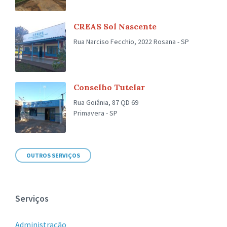
CREAS Sol Nascente
Rua Narciso Fecchio, 2022 Rosana - SP
Conselho Tutelar
Rua Goiânia, 87 QD 69
Primavera - SP
OUTROS SERVIÇOS
Serviços
Administração