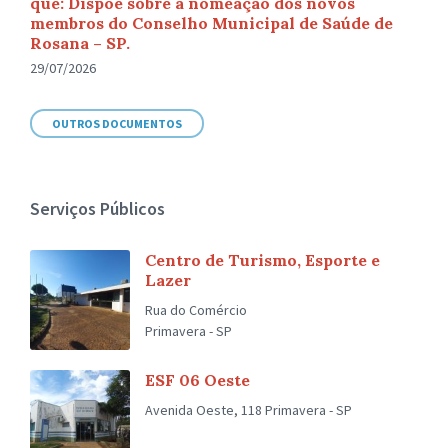
que: Dispõe sobre a nomeação dos novos
membros do Conselho Municipal de Saúde de
Rosana – SP.
29/07/2026
OUTROS DOCUMENTOS
Serviços Públicos
Centro de Turismo, Esporte e
Lazer
Rua do Comércio
Primavera - SP
ESF 06 Oeste
Avenida Oeste, 118 Primavera - SP