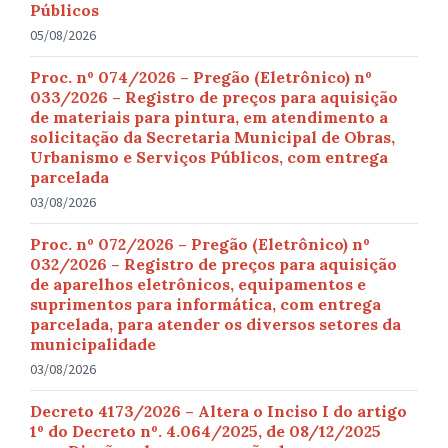
Públicos
05/08/2026
Proc. nº 074/2026 – Pregão (Eletrônico) nº
033/2026 – Registro de preços para aquisição
de materiais para pintura, em atendimento a
solicitação da Secretaria Municipal de Obras,
Urbanismo e Serviços Públicos, com entrega
parcelada
03/08/2026
Proc. nº 072/2026 – Pregão (Eletrônico) nº
032/2026 – Registro de preços para aquisição
de aparelhos eletrônicos, equipamentos e
suprimentos para informática, com entrega
parcelada, para atender os diversos setores da
municipalidade
03/08/2026
Decreto 4173/2026 – Altera o Inciso I do artigo
1º do Decreto nº. 4.064/2025, de 08/12/2025