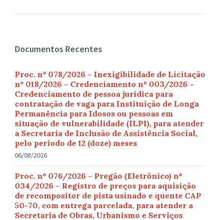
Documentos Recentes
Proc. nº 078/2026 – Inexigibilidade de Licitação
nº 018/2026 – Credenciamento nº 003/2026 –
Credenciamento de pessoa jurídica para
contratação de vaga para Instituição de Longa
Permanência para Idosos ou pessoas em
situação de vulnerabilidade (ILPI), para atender
a Secretaria de Inclusão de Assistência Social,
pelo período de 12 (doze) meses
06/08/2026
Proc. nº 076/2026 – Pregão (Eletrônico) nº
034/2026 – Registro de preços para aquisição
de recompositor de pista usinado e quente CAP
50-70, com entrega parcelada, para atender a
Secretaria de Obras, Urbanismo e Serviços