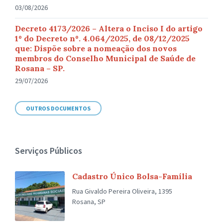
03/08/2026
Decreto 4173/2026 – Altera o Inciso I do artigo
1º do Decreto nº. 4.064/2025, de 08/12/2025
que: Dispõe sobre a nomeação dos novos
membros do Conselho Municipal de Saúde de
Rosana – SP.
29/07/2026
OUTROS DOCUMENTOS
Serviços Públicos
Cadastro Único Bolsa-Família
Rua Givaldo Pereira Oliveira, 1395
Rosana, SP