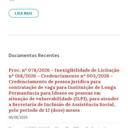
de
arquivo:
LEIA MAIS
Documentos Recentes
Proc. nº 078/2026 – Inexigibilidade de Licitação
nº 018/2026 – Credenciamento nº 003/2026 –
Credenciamento de pessoa jurídica para
contratação de vaga para Instituição de Longa
Permanência para Idosos ou pessoas em
situação de vulnerabilidade (ILPI), para atender
a Secretaria de Inclusão de Assistência Social,
pelo período de 12 (doze) meses
06/08/2026