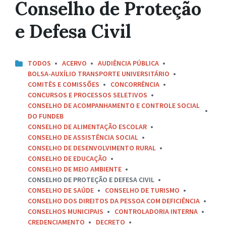
Conselho de Proteção
e Defesa Civil
TODOS
ACERVO
AUDIÊNCIA PÚBLICA
BOLSA-AUXÍLIO TRANSPORTE UNIVERSITÁRIO
COMITÊS E COMISSÕES
CONCORRÊNCIA
CONCURSOS E PROCESSOS SELETIVOS
CONSELHO DE ACOMPANHAMENTO E CONTROLE SOCIAL
DO FUNDEB
CONSELHO DE ALIMENTAÇÃO ESCOLAR
CONSELHO DE ASSISTÊNCIA SOCIAL
CONSELHO DE DESENVOLVIMENTO RURAL
CONSELHO DE EDUCAÇÃO
CONSELHO DE MEIO AMBIENTE
CONSELHO DE PROTEÇÃO E DEFESA CIVIL
CONSELHO DE SAÚDE
CONSELHO DE TURISMO
CONSELHO DOS DIREITOS DA PESSOA COM DEFICIÊNCIA
CONSELHOS MUNICIPAIS
CONTROLADORIA INTERNA
CREDENCIAMENTO
DECRETO