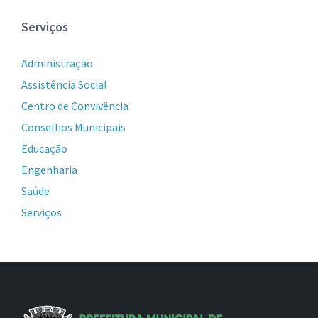
Serviços
Administração
Assistência Social
Centro de Convivência
Conselhos Municipais
Educação
Engenharia
Saúde
Serviços