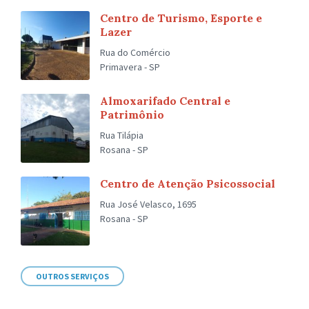
Centro de Turismo, Esporte e
Lazer
Rua do Comércio
Primavera - SP
Almoxarifado Central e
Patrimônio
Rua Tilápia
Rosana - SP
Centro de Atenção Psicossocial
Rua José Velasco, 1695
Rosana - SP
OUTROS SERVIÇOS