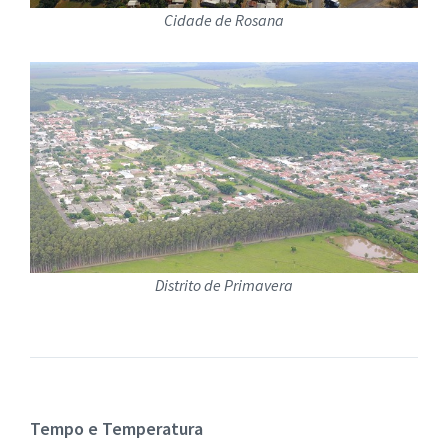
Cidade de Rosana
Distrito de Primavera
Tempo e Temperatura