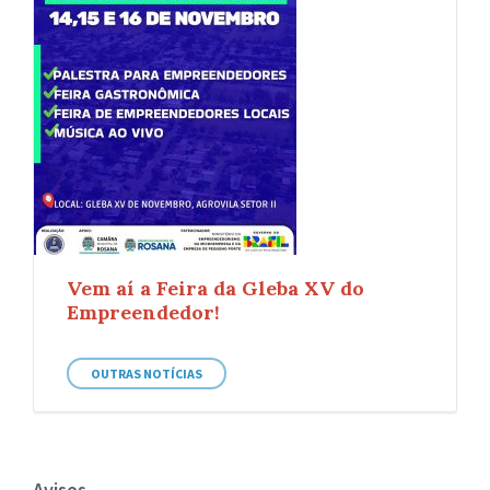
Vem aí a Feira da Gleba XV do
Empreendedor!
OUTRAS NOTÍCIAS
Avisos