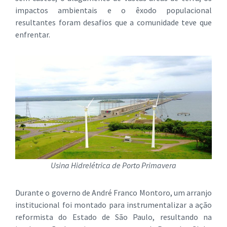
impactos ambientais e o êxodo populacional
resultantes foram desafios que a comunidade teve que
enfrentar.
Usina Hidrelétrica de Porto Primavera
Durante o governo de André Franco Montoro, um arranjo
institucional foi montado para instrumentalizar a ação
reformista do Estado de São Paulo, resultando na