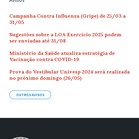
Campanha Contra Influenza (Gripe) de 25/03 a
31/05
Sugestões sobre a LOA Exercício 2025 podem
ser enviadas até 31/08
Ministério da Saúde atualiza estratégia de
Vacinação contra COVID-19
Prova do Vestibular Univesp 2024 será realizada
no próximo domingo (26/05)
OUTROS AVISOS