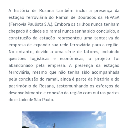
A história de Rosana também inclui a presença da
estação ferroviária do Ramal de Dourados da FEPASA
(Ferrovia Paulista S.A.). Embora os trilhos nunca tenham
chegado à cidade e o ramal nunca tenha sido concluído, a
construção da estação representou uma tentativa da
empresa de expandir sua rede ferroviária para a região.
No entanto, devido a uma série de fatores, incluindo
questões logísticas e econômicas, o projeto foi
abandonado pela empresa. A presença da estação
ferroviária, mesmo que não tenha sido acompanhada
pela conclusão do ramal, ainda é parte da história e do
patrimônio de Rosana, testemunhando os esforços de
desenvolvimento e conexão da região com outras partes
do estado de São Paulo.