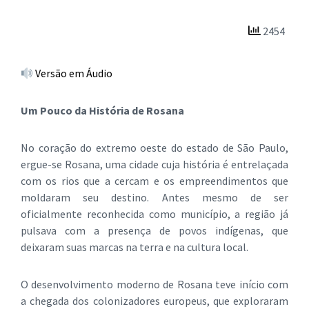
2454
Versão em Áudio
Um Pouco da História de Rosana
No coração do extremo oeste do estado de São Paulo,
ergue-se Rosana, uma cidade cuja história é entrelaçada
com os rios que a cercam e os empreendimentos que
moldaram seu destino. Antes mesmo de ser
oficialmente reconhecida como município, a região já
pulsava com a presença de povos indígenas, que
deixaram suas marcas na terra e na cultura local.
O desenvolvimento moderno de Rosana teve início com
a chegada dos colonizadores europeus, que exploraram