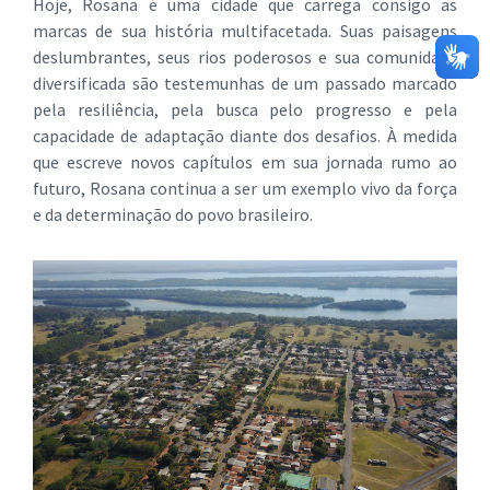
Hoje, Rosana é uma cidade que carrega consigo as
marcas de sua história multifacetada. Suas paisagens
deslumbrantes, seus rios poderosos e sua comunidade
diversificada são testemunhas de um passado marcado
pela resiliência, pela busca pelo progresso e pela
capacidade de adaptação diante dos desafios. À medida
que escreve novos capítulos em sua jornada rumo ao
futuro, Rosana continua a ser um exemplo vivo da força
e da determinação do povo brasileiro.