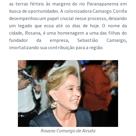
as terras férteis às margens do rio Paranapanema em
busca de oportunidades. A colonizadora Camargo Corrêa
desempenhou um papel crucial nesse processo, deixando
um legado que ecoa até os dias de hoje. O nome da
cidade, Rosana, é uma homenagem a uma das filhas do
fundador da empresa, Sebastião Camargo,
imortalizando sua contribuição para a região.
Rosana Camargo de Arruda