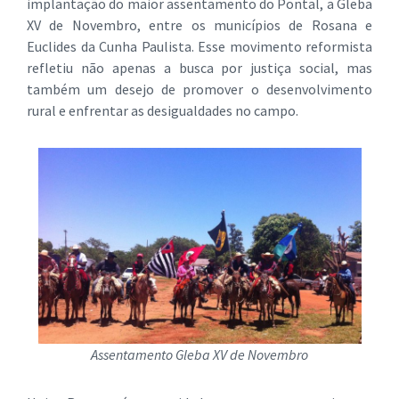
implantação do maior assentamento do Pontal, a Gleba
XV de Novembro, entre os municípios de Rosana e
Euclides da Cunha Paulista. Esse movimento reformista
refletiu não apenas a busca por justiça social, mas
também um desejo de promover o desenvolvimento
rural e enfrentar as desigualdades no campo.
Assentamento Gleba XV de Novembro