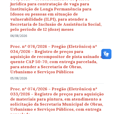
jurídica para contratação de vaga para
Instituição de Longa Permanência para
Idosos ou pessoas em situação de
vulnerabilidade (ILPI), para atender a
Secretaria de Inclusão de Assistência Social,
pelo período de 12 (doze) meses
06/08/2026
Proc. nº 076/2026 – Pregão (Eletrônico) nº
034/2026 – Registro de preços para
aquisição de recompositor de pista usinado e
quente CAP 50-70, com entrega parcelada,
para atender a Secretaria de Obras,
Urbanismo e Serviços Públicos
05/08/2026
Proc. nº 074/2026 – Pregão (Eletrônico) nº
033/2026 – Registro de preços para aquisição
de materiais para pintura, em atendimento a
solicitação da Secretaria Municipal de Obras,
Urbanismo e Serviços Públicos, com entrega