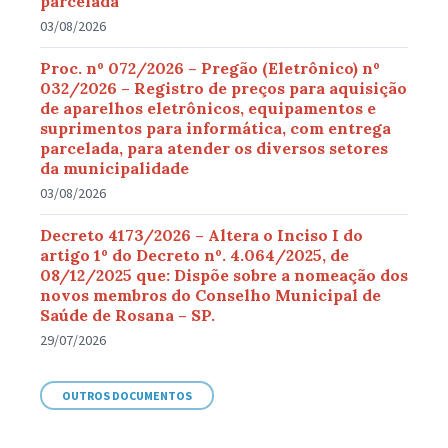
parcelada
03/08/2026
Proc. nº 072/2026 – Pregão (Eletrônico) nº
032/2026 – Registro de preços para aquisição
de aparelhos eletrônicos, equipamentos e
suprimentos para informática, com entrega
parcelada, para atender os diversos setores
da municipalidade
03/08/2026
Decreto 4173/2026 – Altera o Inciso I do
artigo 1º do Decreto nº. 4.064/2025, de
08/12/2025 que: Dispõe sobre a nomeação dos
novos membros do Conselho Municipal de
Saúde de Rosana – SP.
29/07/2026
OUTROS DOCUMENTOS