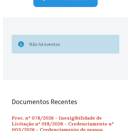
Não há eventos
Documentos Recentes
Proc. nº 078/2026 – Inexigibilidade de
Licitação nº 018/2026 – Credenciamento nº
003/2026 – Credenciamento de pessoa