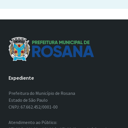
Expediente
Prefeitura do Município de Rosana
Estado de São Paulo
CNPJ: 67.662.452/0001-00
Atendimento ao Público: