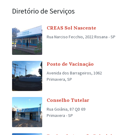
Diretório de Serviços
CREAS Sol Nascente
Rua Narciso Fecchio, 2022 Rosana - SP
Posto de Vacinação
Avenida dos Barrageiros, 1062
Primavera, SP
Conselho Tutelar
Rua Goiânia, 87 QD 69
Primavera - SP