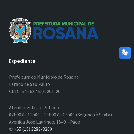
Expediente
Prefeitura do Município de Rosana
Estado de São Paulo
CNPJ: 67.662.452/0001-00
Atendimento ao Público:
07h00 às 11h00 – 13h00 às 17h00 (Segunda à Sexta)
Avenida José Laurindo, 1540 – Paço
✆
+55 (18) 3288-8200