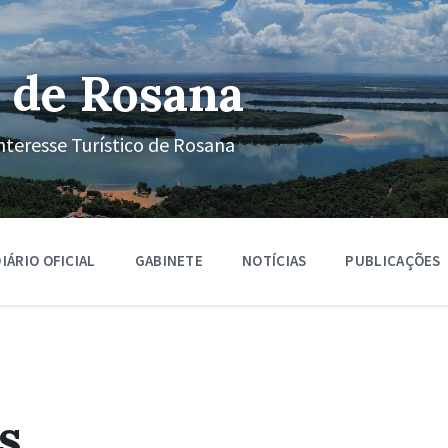
 de Rosana
nteresse Turístico de Rosana
IÁRIO OFICIAL
GABINETE
NOTÍCIAS
PUBLICAÇÕES
s