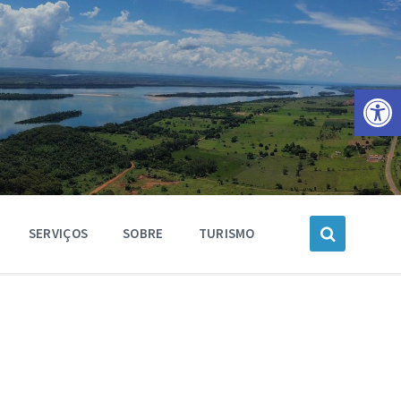
Barra de Ferramentas Aberta
SERVIÇOS
SOBRE
TURISMO