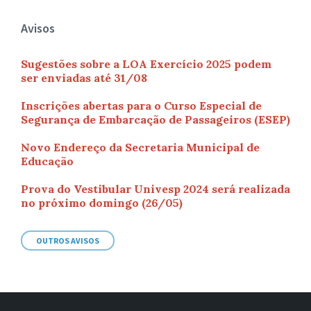
Avisos
Sugestões sobre a LOA Exercício 2025 podem
ser enviadas até 31/08
Inscrições abertas para o Curso Especial de
Segurança de Embarcação de Passageiros (ESEP)
Novo Endereço da Secretaria Municipal de
Educação
Prova do Vestibular Univesp 2024 será realizada
no próximo domingo (26/05)
OUTROS AVISOS