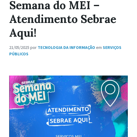
Semana do MEI –
Atendimento Sebrae
Aqui!
21/05/2025
por
TECNOLOGIA DA INFORMAÇÃO
em
SERVIÇOS
PÚBLICOS