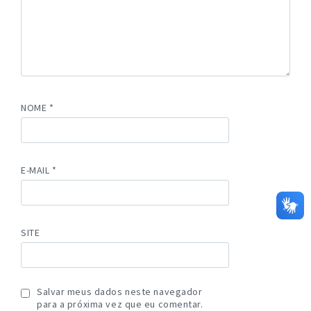
NOME
*
E-MAIL
*
SITE
Salvar meus dados neste navegador
para a próxima vez que eu comentar.