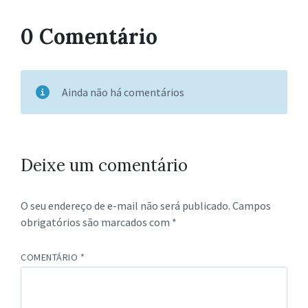
0 Comentário
Ainda não há comentários
Deixe um comentário
O seu endereço de e-mail não será publicado.
Campos
obrigatórios são marcados com
*
COMENTÁRIO
*