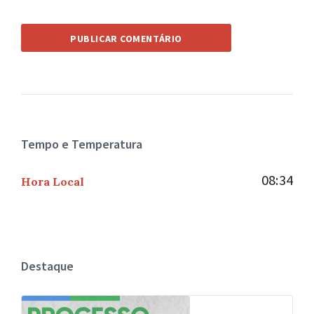
Tempo e Temperatura
08:34
Hora Local
Destaque