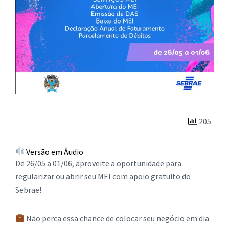
205
Versão em Áudio
De 26/05 a 01/06, aproveite a oportunidade para
regularizar ou abrir seu MEI com apoio gratuito do
Sebrae!
Não perca essa chance de colocar seu negócio em dia