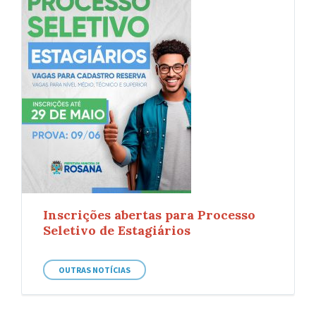
Inscrições abertas para Processo
Seletivo de Estagiários
OUTRAS NOTÍCIAS