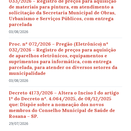
033/2026 – Registro de preços para aquisição
de materiais para pintura, em atendimento a
solicitação da Secretaria Municipal de Obras,
Urbanismo e Serviços Públicos, com entrega
parcelada
03/08/2026
Proc. nº 072/2026 – Pregão (Eletrônico) nº
032/2026 – Registro de preços para aquisição
de aparelhos eletrônicos, equipamentos e
suprimentos para informática, com entrega
parcelada, para atender os diversos setores da
municipalidade
03/08/2026
Decreto 4173/2026 – Altera o Inciso I do artigo
1º do Decreto nº. 4.064/2025, de 08/12/2025
que: Dispõe sobre a nomeação dos novos
membros do Conselho Municipal de Saúde de
Rosana – SP.
29/07/2026