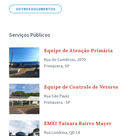
OUTROS DOCUMENTOS
Serviços Públicos
Equipe de Atenção Primária
Rua do Comércio, 2070
Primavera, SP
Equipe de Controle de Vetores
Rua São Paulo
Primavera - SP
EMEI Tainara Bairro Mayer
Rua Londrina, QD 14