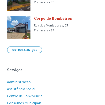
Primavera - SP
Corpo de Bombeiros
Rua dos Montadores, 65
Primavera - SP
OUTROS SERVIÇOS
Serviços
Administração
Assistência Social
Centro de Convivência
Conselhos Municipais