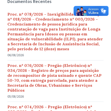
Documentos Recentes
Proc. nº 078/2026 – Inexigibilidade de Licitação
nº 018/2026 – Credenciamento nº 003/2026 –
Credenciamento de pessoa jurídica para
contratação de vaga para Instituição de Longa
Permanência para Idosos ou pessoas em
situação de vulnerabilidade (ILPI), para atender
a Secretaria de Inclusão de Assistência Social,
pelo período de 12 (doze) meses
06/08/2026
Proc. nº 076/2026 – Pregão (Eletrônico) nº
034/2026 – Registro de preços para aquisição
de recompositor de pista usinado e quente CAP
50-70, com entrega parcelada, para atender a
Secretaria de Obras, Urbanismo e Serviços
Públicos
05/08/2026
Proc. nº 074/2026 – Pregão (Eletrônico) nº