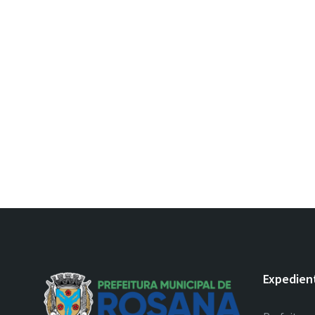
Expedien