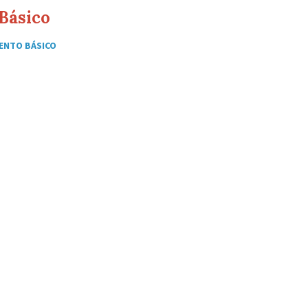
Básico
ENTO BÁSICO