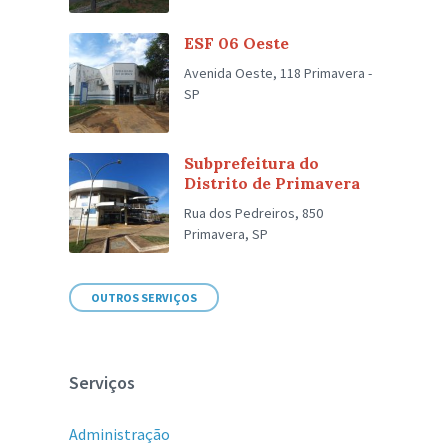
ESF 06 Oeste
Avenida Oeste, 118 Primavera -
SP
Subprefeitura do
Distrito de Primavera
Rua dos Pedreiros, 850
Primavera, SP
OUTROS SERVIÇOS
Serviços
Administração