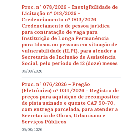
Proc. nº 078/2026 – Inexigibilidade de
Licitação nº 018/2026 –
Credenciamento nº 003/2026 –
Credenciamento de pessoa jurídica
para contratação de vaga para
Instituição de Longa Permanência
para Idosos ou pessoas em situação de
vulnerabilidade (ILPI), para atender a
Secretaria de Inclusão de Assistência
Social, pelo período de 12 (doze) meses
06/08/2026
Proc. nº 076/2026 – Pregão
(Eletrônico) nº 034/2026 – Registro de
preços para aquisição de recompositor
de pista usinado e quente CAP 50-70,
com entrega parcelada, para atender a
Secretaria de Obras, Urbanismo e
Serviços Públicos
05/08/2026