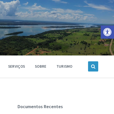
Barra de Ferramentas Aberta
SERVIÇOS
SOBRE
TURISMO
Documentos Recentes