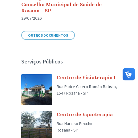
Conselho Municipal de Saúde de
Rosana – SP.
29/07/2026
OUTROS DOCUMENTOS
Serviços Públicos
Centro de Fisioterapia I
Rua Padre Cicero Romão Batista,
1547 Rosana - SP
Centro de Equoterapia
Rua Narciso Fecchio
Rosana - SP