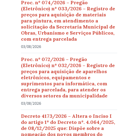
Proc. nº 074/2026 – Pregão
(Eletrônico) nº 033/2026 – Registro de
preços para aquisição de materiais
para pintura, em atendimento a
solicitação da Secretaria Municipal de
Obras, Urbanismo e Serviços Públicos,
com entrega parcelada
03/08/2026
Proc. nº 072/2026 – Pregão
(Eletrônico) nº 032/2026 – Registro de
preços para aquisição de aparelhos
eletrônicos, equipamentos e
suprimentos para informática, com
entrega parcelada, para atender os
diversos setores da municipalidade
03/08/2026
Decreto 4173/2026 – Altera o Inciso I
do artigo 1º do Decreto nº. 4.064/2025,
de 08/12/2025 que: Dispõe sobre a
nomeação dos novos membros do