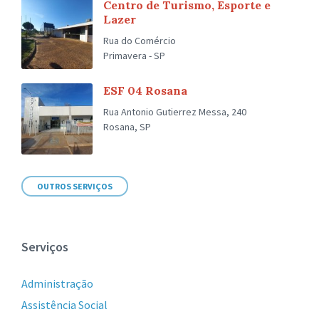
Centro de Turismo, Esporte e
Lazer
Rua do Comércio
Primavera - SP
ESF 04 Rosana
Rua Antonio Gutierrez Messa, 240
Rosana, SP
OUTROS SERVIÇOS
Serviços
Administração
Assistência Social