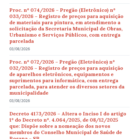
Proc. nº 074/2026 – Pregão (Eletrônico) nº
033/2026 – Registro de preços para aquisição
de materiais para pintura, em atendimento a
solicitação da Secretaria Municipal de Obras,
Urbanismo e Serviços Públicos, com entrega
parcelada
03/08/2026
Proc. nº 072/2026 – Pregão (Eletrônico) nº
032/2026 – Registro de preços para aquisição
de aparelhos eletrônicos, equipamentos e
suprimentos para informática, com entrega
parcelada, para atender os diversos setores da
municipalidade
03/08/2026
Decreto 4173/2026 – Altera o Inciso I do artigo
1º do Decreto nº. 4.064/2025, de 08/12/2025
que: Dispõe sobre a nomeação dos novos
membros do Conselho Municipal de Saúde de
Rosana – SP.