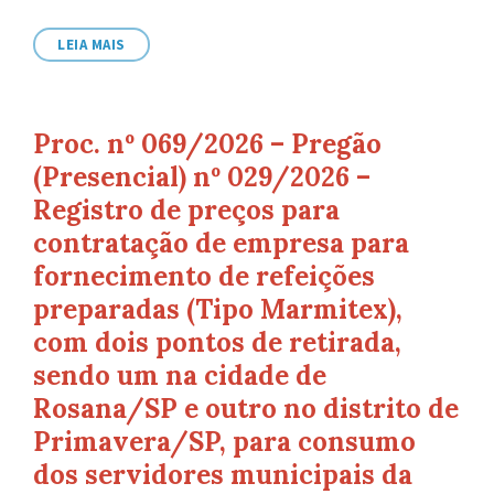
de
arquivo:
LEIA MAIS
Proc. nº 069/2026 – Pregão
(Presencial) nº 029/2026 –
Registro de preços para
contratação de empresa para
fornecimento de refeições
preparadas (Tipo Marmitex),
com dois pontos de retirada,
sendo um na cidade de
Rosana/SP e outro no distrito de
Primavera/SP, para consumo
dos servidores municipais da