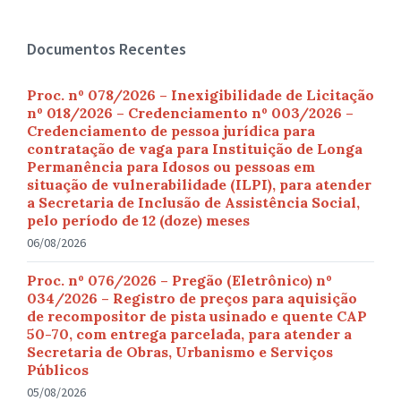
Documentos Recentes
Proc. nº 078/2026 – Inexigibilidade de Licitação
nº 018/2026 – Credenciamento nº 003/2026 –
Credenciamento de pessoa jurídica para
contratação de vaga para Instituição de Longa
Permanência para Idosos ou pessoas em
situação de vulnerabilidade (ILPI), para atender
a Secretaria de Inclusão de Assistência Social,
pelo período de 12 (doze) meses
06/08/2026
Proc. nº 076/2026 – Pregão (Eletrônico) nº
034/2026 – Registro de preços para aquisição
de recompositor de pista usinado e quente CAP
50-70, com entrega parcelada, para atender a
Secretaria de Obras, Urbanismo e Serviços
Públicos
05/08/2026