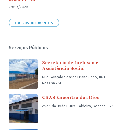
29/07/2026
OUTROS DOCUMENTOS
Serviços Públicos
Secretaria de Inclusão e
Assistência Social
Rua Gonçalo Soares Branquinho, 863
Rosana - SP
CRAS Encontro dos Rios
Avenida João Dutra Caldeira, Rosana - SP