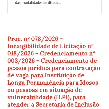
das modalidades de disputa.
Proc. nº 078/2026 –
Inexigibilidade de Licitação nº
018/2026 – Credenciamento nº
003/2026 – Credenciamento de
pessoa jurídica para contratação
de vaga para Instituição de
Longa Permanência para Idosos
ou pessoas em situação de
vulnerabilidade (ILPI), para
atender a Secretaria de Inclusão