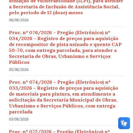
situação de vulnerabilidade (ILPI), para atender
a Secretaria de Inclusão de Assistência Social,
pelo período de 12 (doze) meses
06/08/2026
Proc. nº 076/2026 – Pregão (Eletrônico) nº
034/2026 – Registro de preços para aquisição
de recompositor de pista usinado e quente CAP
50-70, com entrega parcelada, para atender a
Secretaria de Obras, Urbanismo e Serviços
Públicos
05/08/2026
Proc. nº 074/2026 – Pregão (Eletrônico) nº
033/2026 – Registro de preços para aquisição
de materiais para pintura, em atendimento a
solicitação da Secretaria Municipal de Obras,
Urbanismo e Serviços Públicos, com entrega
parcelada
03/08/2026
Proc. nº 072/2026 – Pregão (Eletrônico) nº