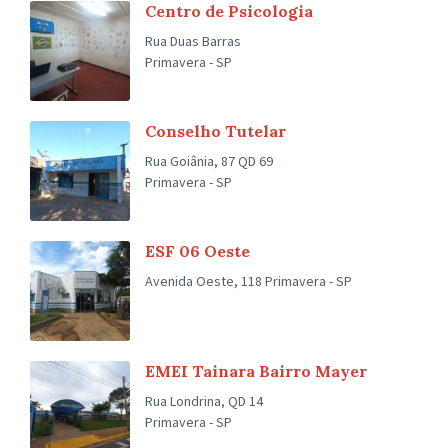
Centro de Psicologia
Rua Duas Barras
Primavera - SP
Conselho Tutelar
Rua Goiânia, 87 QD 69
Primavera - SP
ESF 06 Oeste
Avenida Oeste, 118 Primavera - SP
EMEI Tainara Bairro Mayer
Rua Londrina, QD 14
Primavera - SP