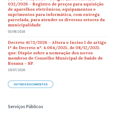
032/2026 – Registro de preços para aquisição
de aparelhos eletrônicos, equipamentos e
suprimentos para informática, com entrega
parcelada, para atender os diversos setores da
municipalidade
03/08/2026
Decreto 4173/2026 – Altera o Inciso I do artigo
1º do Decreto nº. 4.064/2025, de 08/12/2025
que: Dispõe sobre a nomeação dos novos
membros do Conselho Municipal de Saúde de
Rosana – SP.
29/07/2026
OUTROS DOCUMENTOS
Serviços Públicos