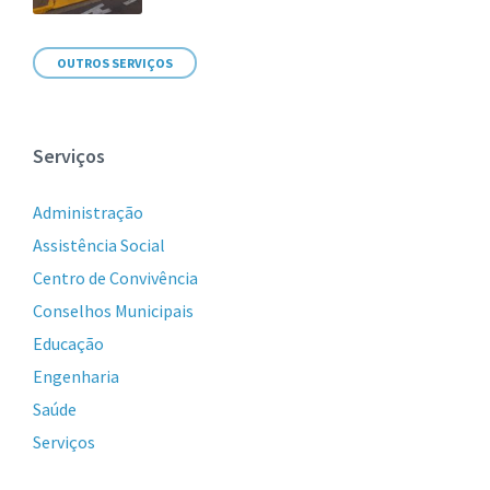
OUTROS SERVIÇOS
Serviços
Administração
Assistência Social
Centro de Convivência
Conselhos Municipais
Educação
Engenharia
Saúde
Serviços