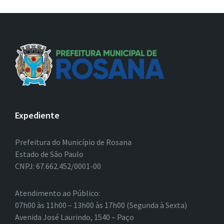
Expediente
Prefeitura do Município de Rosana
Estado de São Paulo
CNPJ: 67.662.452/0001-00
Atendimento ao Público:
07h00 às 11h00 – 13h00 às 17h00 (Segunda à Sexta)
Avenida José Laurindo, 1540 – Paço