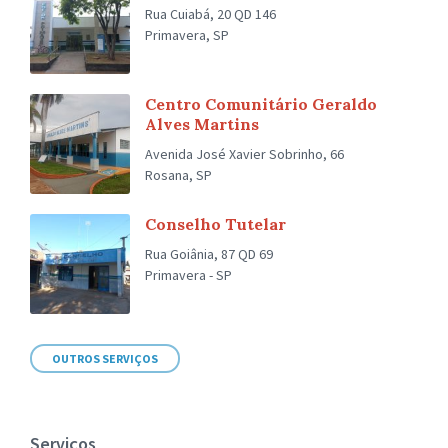
Rua Cuiabá, 20 QD 146
Primavera, SP
Centro Comunitário Geraldo
Alves Martins
Avenida José Xavier Sobrinho, 66
Rosana, SP
Conselho Tutelar
Rua Goiânia, 87 QD 69
Primavera - SP
OUTROS SERVIÇOS
Serviços