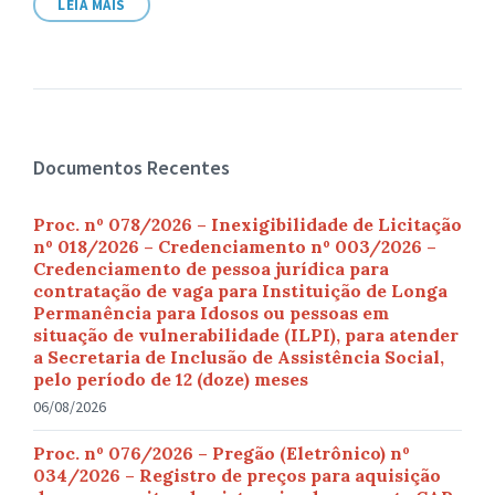
LEIA MAIS
Documentos Recentes
Proc. nº 078/2026 – Inexigibilidade de Licitação
nº 018/2026 – Credenciamento nº 003/2026 –
Credenciamento de pessoa jurídica para
contratação de vaga para Instituição de Longa
Permanência para Idosos ou pessoas em
situação de vulnerabilidade (ILPI), para atender
a Secretaria de Inclusão de Assistência Social,
pelo período de 12 (doze) meses
06/08/2026
Proc. nº 076/2026 – Pregão (Eletrônico) nº
034/2026 – Registro de preços para aquisição