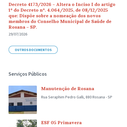
Decreto 4173/2026 – Altera o Inciso I do artigo
1º do Decreto nº. 4.064/2025, de 08/12/2025
que: Dispõe sobre a nomeação dos novos
membros do Conselho Municipal de Saúde de
Rosana – SP.
29/07/2026
OUTROS DOCUMENTOS
Serviços Públicos
Manutenção de Rosana
Rua Seraphim Pedro Galli, 880 Rosana - SP
ESF 05 Primavera