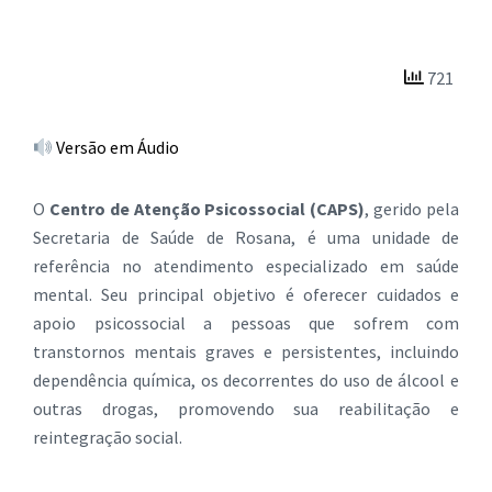
721
Versão em Áudio
O
Centro de Atenção Psicossocial (CAPS)
, gerido pela
Secretaria de Saúde de Rosana, é uma unidade de
referência no atendimento especializado em saúde
mental. Seu principal objetivo é oferecer cuidados e
apoio psicossocial a pessoas que sofrem com
transtornos mentais graves e persistentes, incluindo
dependência química, os decorrentes do uso de álcool e
outras drogas, promovendo sua reabilitação e
reintegração social.