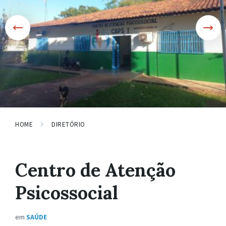
HOME
DIRETÓRIO
Centro de Atenção
Psicossocial
em
SAÚDE