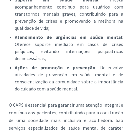
acompanhamento contínuo para usuários com
transtornos mentais graves, contribuindo para a
prevenção de crises e promovendo a melhora na
qualidade de vida;
Atendimento de urgências em saúde mental
:
Oferece suporte imediato em casos de crises
psíquicas, evitando internações psiquiátricas
desnecessárias;
Ações de promoção e prevenção
: Desenvolve
atividades de prevenção em saúde mental e de
conscientização da comunidade sobre a importância
do cuidado com a saúde mental.
O CAPS é essencial para garantir uma atenção integral e
contínua aos pacientes, contribuindo para a construção
de uma sociedade mais inclusiva e acolhedora. São
serviços especializados de saúde mental de caráter