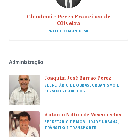
Claudemir Peres Francisco de
Oliveira
PREFEITO MUNICIPAL
Administração
Joaquim José Barrão Perez
SECRETÁRIO DE OBRAS, URBANISMO E
SERVIÇOS PÚBLICOS
Antonio Nilton de Vasconcelos
SECRETÁRIO DE MOBILIDADE URBANA,
TRÂNSITO E TRANSPORTE