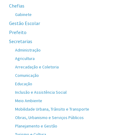
Chefias
Gabinete
Gestão Escolar
Prefeito
Secretarias
Administração
Agricultura
Arrecadação e Coletoria
Comunicação
Educação
Inclusão e Assistência Social
Meio Ambiente
Mobilidade Urbana, Trânsito e Transporte
Obras, Urbanismo e Serviços Públicos
Planejamento e Gestão
Turismo e Cultura