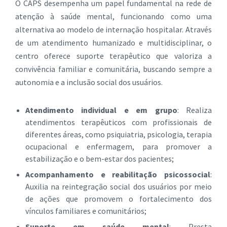
O CAPS desempenha um papel fundamental na rede de
atenção à saúde mental, funcionando como uma
alternativa ao modelo de internação hospitalar. Através
de um atendimento humanizado e multidisciplinar, o
centro oferece suporte terapêutico que valoriza a
convivência familiar e comunitária, buscando sempre a
autonomia e a inclusão social dos usuários.
Atendimento individual e em grupo
: Realiza
atendimentos terapêuticos com profissionais de
diferentes áreas, como psiquiatria, psicologia, terapia
ocupacional e enfermagem, para promover a
estabilização e o bem-estar dos pacientes;
Acompanhamento e reabilitação psicossocial
:
Auxilia na reintegração social dos usuários por meio
de ações que promovem o fortalecimento dos
vínculos familiares e comunitários;
Suporte em saúde mental
: Presta