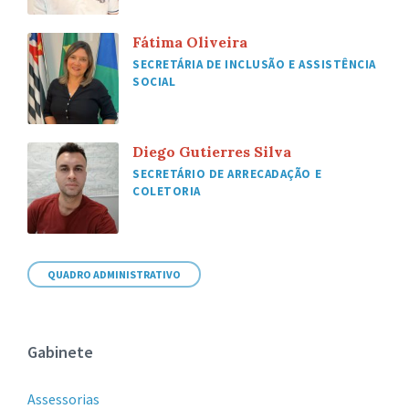
Fátima Oliveira
SECRETÁRIA DE INCLUSÃO E ASSISTÊNCIA
SOCIAL
Diego Gutierres Silva
SECRETÁRIO DE ARRECADAÇÃO E
COLETORIA
QUADRO ADMINISTRATIVO
Gabinete
Assessorias