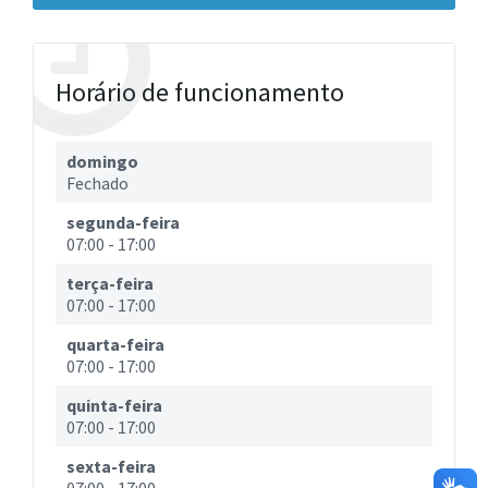
Horário de funcionamento
domingo
Fechado
segunda-feira
07:00
-
17:00
terça-feira
07:00
-
17:00
quarta-feira
07:00
-
17:00
quinta-feira
07:00
-
17:00
sexta-feira