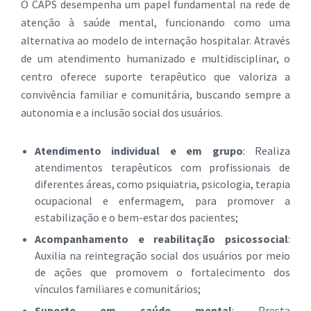
O CAPS desempenha um papel fundamental na rede de
atenção à saúde mental, funcionando como uma
alternativa ao modelo de internação hospitalar. Através
de um atendimento humanizado e multidisciplinar, o
centro oferece suporte terapêutico que valoriza a
convivência familiar e comunitária, buscando sempre a
autonomia e a inclusão social dos usuários.
Atendimento individual e em grupo
: Realiza
atendimentos terapêuticos com profissionais de
diferentes áreas, como psiquiatria, psicologia, terapia
ocupacional e enfermagem, para promover a
estabilização e o bem-estar dos pacientes;
Acompanhamento e reabilitação psicossocial
:
Auxilia na reintegração social dos usuários por meio
de ações que promovem o fortalecimento dos
vínculos familiares e comunitários;
Suporte em saúde mental
: Presta