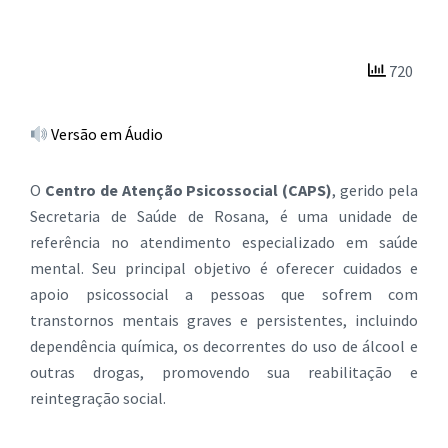
720
Versão em Áudio
O
Centro de Atenção Psicossocial (CAPS)
, gerido pela
Secretaria de Saúde de Rosana, é uma unidade de
referência no atendimento especializado em saúde
mental. Seu principal objetivo é oferecer cuidados e
apoio psicossocial a pessoas que sofrem com
transtornos mentais graves e persistentes, incluindo
dependência química, os decorrentes do uso de álcool e
outras drogas, promovendo sua reabilitação e
reintegração social.