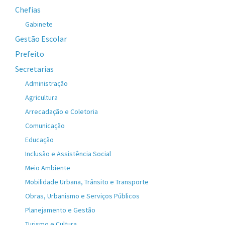
Chefias
Gabinete
Gestão Escolar
Prefeito
Secretarias
Administração
Agricultura
Arrecadação e Coletoria
Comunicação
Educação
Inclusão e Assistência Social
Meio Ambiente
Mobilidade Urbana, Trânsito e Transporte
Obras, Urbanismo e Serviços Públicos
Planejamento e Gestão
Turismo e Cultura