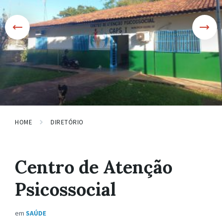
HOME
DIRETÓRIO
Centro de Atenção
Psicossocial
em
SAÚDE