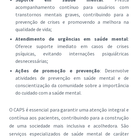
acompanhamento contínuo para usuários com
transtornos mentais graves, contribuindo para a
prevenção de crises e promovendo a melhora na
qualidade de vida;
Atendimento de urgências em saúde mental
:
Oferece suporte imediato em casos de crises
psíquicas, evitando internações psiquiátricas
desnecessárias;
Ações de promoção e prevenção
: Desenvolve
atividades de prevenção em saúde mental e de
conscientização da comunidade sobre a importância
do cuidado com a saúde mental.
O CAPS é essencial para garantir uma atenção integral e
contínua aos pacientes, contribuindo para a construção
de uma sociedade mais inclusiva e acolhedora. São
serviços especializados de saúde mental de caráter