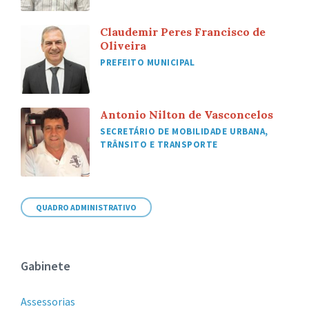
Claudemir Peres Francisco de
Oliveira
PREFEITO MUNICIPAL
Antonio Nilton de Vasconcelos
SECRETÁRIO DE MOBILIDADE URBANA,
TRÂNSITO E TRANSPORTE
QUADRO ADMINISTRATIVO
Gabinete
Assessorias