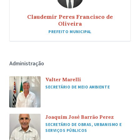
Claudemir Peres Francisco de
Oliveira
PREFEITO MUNICIPAL
Administração
Valter Marelli
SECRETÁRIO DE MEIO AMBIENTE
Joaquim José Barrão Perez
SECRETÁRIO DE OBRAS, URBANISMO E
SERVIÇOS PÚBLICOS