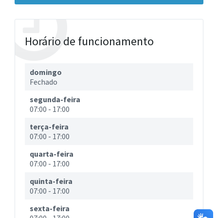
Horário de funcionamento
domingo
Fechado
segunda-feira
07:00
-
17:00
terça-feira
07:00
-
17:00
quarta-feira
07:00
-
17:00
quinta-feira
07:00
-
17:00
sexta-feira