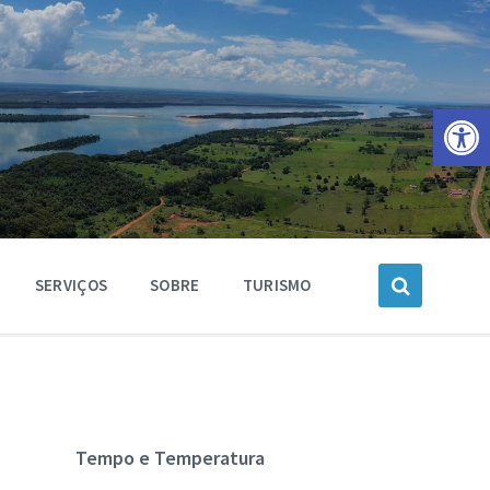
Barra de Ferramentas Aberta
SERVIÇOS
SOBRE
TURISMO
Tempo e Temperatura