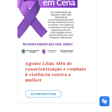
Agosto Lilás: Mês de
conscientização e combate
à violência contra a
mulher
OUTRAS NOTÍCIAS