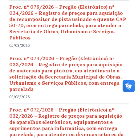
Proc. nº 076/2026 – Pregão (Eletrônico) nº
034/2026 – Registro de preços para aquisição
de recompositor de pista usinado e quente CAP
50-70, com entrega parcelada, para atender a
Secretaria de Obras, Urbanismo e Serviços
Públicos
05/08/2026
Proc. nº 074/2026 – Pregão (Eletrônico) nº
033/2026 – Registro de preços para aquisição
de materiais para pintura, em atendimento a
solicitação da Secretaria Municipal de Obras,
Urbanismo e Serviços Públicos, com entrega
parcelada
03/08/2026
Proc. nº 072/2026 – Pregão (Eletrônico) nº
032/2026 – Registro de preços para aquisição
de aparelhos eletrônicos, equipamentos e
suprimentos para informática, com entrega
parcelada, para atender os diversos setores da