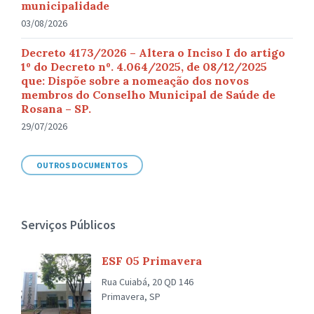
municipalidade
03/08/2026
Decreto 4173/2026 – Altera o Inciso I do artigo
1º do Decreto nº. 4.064/2025, de 08/12/2025
que: Dispõe sobre a nomeação dos novos
membros do Conselho Municipal de Saúde de
Rosana – SP.
29/07/2026
OUTROS DOCUMENTOS
Serviços Públicos
ESF 05 Primavera
Rua Cuiabá, 20 QD 146
Primavera, SP