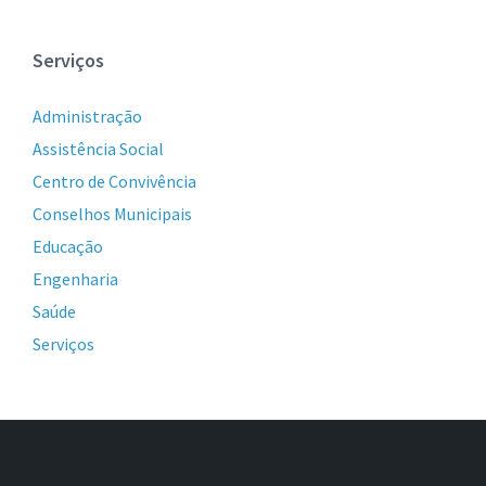
Serviços
Administração
Assistência Social
Centro de Convivência
Conselhos Municipais
Educação
Engenharia
Saúde
Serviços