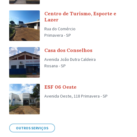
Centro de Turismo, Esporte e
Lazer
Rua do Comércio
Primavera - SP
Casa dos Conselhos
Avenida João Dutra Caldeira
Rosana - SP
ESF 06 Oeste
Avenida Oeste, 118 Primavera - SP
OUTROS SERVIÇOS