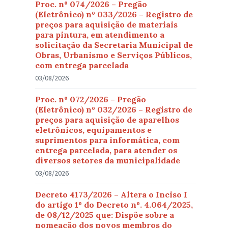
Proc. nº 074/2026 – Pregão
(Eletrônico) nº 033/2026 – Registro de
preços para aquisição de materiais
para pintura, em atendimento a
solicitação da Secretaria Municipal de
Obras, Urbanismo e Serviços Públicos,
com entrega parcelada
03/08/2026
Proc. nº 072/2026 – Pregão
(Eletrônico) nº 032/2026 – Registro de
preços para aquisição de aparelhos
eletrônicos, equipamentos e
suprimentos para informática, com
entrega parcelada, para atender os
diversos setores da municipalidade
03/08/2026
Decreto 4173/2026 – Altera o Inciso I
do artigo 1º do Decreto nº. 4.064/2025,
de 08/12/2025 que: Dispõe sobre a
nomeação dos novos membros do