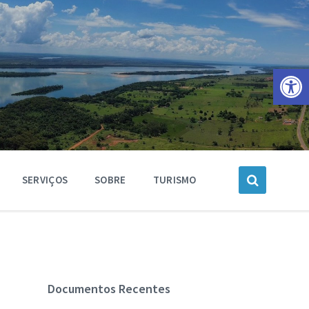
Barra de Ferramentas Aberta
SERVIÇOS
SOBRE
TURISMO
Documentos Recentes