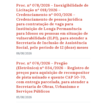
Proc. nº 078/2026 – Inexigibilidade de
Licitação nº 018/2026 –
Credenciamento nº 003/2026 –
Credenciamento de pessoa jurídica
para contratação de vaga para
Instituição de Longa Permanência
para Idosos ou pessoas em situação de
vulnerabilidade (ILPI), para atender a
Secretaria de Inclusão de Assistência
Social, pelo período de 12 (doze) meses
06/08/2026
Proc. nº 076/2026 – Pregão
(Eletrônico) nº 034/2026 – Registro de
preços para aquisição de recompositor
de pista usinado e quente CAP 50-70,
com entrega parcelada, para atender a
Secretaria de Obras, Urbanismo e
Serviços Públicos
05/08/2026