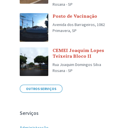
Rosana - SP
Posto de Vacinação
Avenida dos Barrageiros, 1062
Primavera, SP
CEMEI Joaquim Lopes
Teixeira Bloco II
Rua Joaquim Domingos Silva
Rosana - SP
OUTROS SERVIÇOS
Serviços
Administração