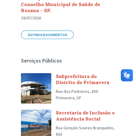
Conselho Municipal de Saúde de
Rosana – SP.
29/07/2026
OUTROS DOCUMENTOS
Serviços Públicos
Subprefeitura do
Distrito de Primavera
Rua dos Pedreiros, 850
Primavera, SP
Secretaria de Inclusão e
Assistência Social
Rua Gonçalo Soares Branquinho,
863