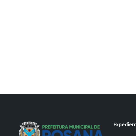
Expedien