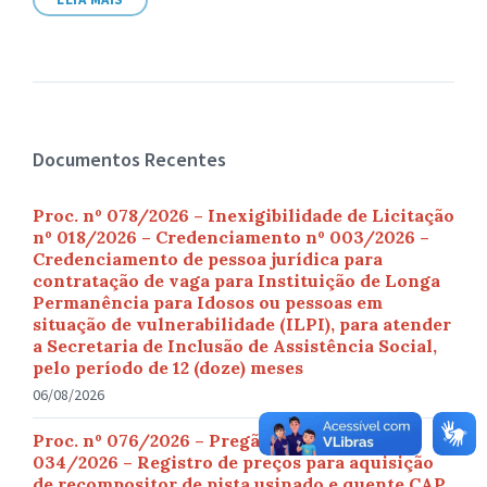
Documentos Recentes
Proc. nº 078/2026 – Inexigibilidade de Licitação
nº 018/2026 – Credenciamento nº 003/2026 –
Credenciamento de pessoa jurídica para
contratação de vaga para Instituição de Longa
Permanência para Idosos ou pessoas em
situação de vulnerabilidade (ILPI), para atender
a Secretaria de Inclusão de Assistência Social,
pelo período de 12 (doze) meses
06/08/2026
Proc. nº 076/2026 – Pregão (Eletrônico) nº
034/2026 – Registro de preços para aquisição
de recompositor de pista usinado e quente CAP