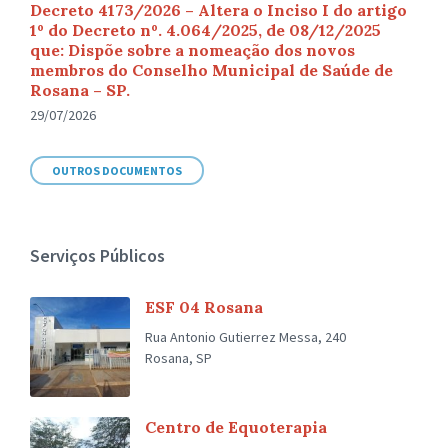
Decreto 4173/2026 – Altera o Inciso I do artigo
1º do Decreto nº. 4.064/2025, de 08/12/2025
que: Dispõe sobre a nomeação dos novos
membros do Conselho Municipal de Saúde de
Rosana – SP.
29/07/2026
OUTROS DOCUMENTOS
Serviços Públicos
ESF 04 Rosana
Rua Antonio Gutierrez Messa, 240
Rosana, SP
Centro de Equoterapia