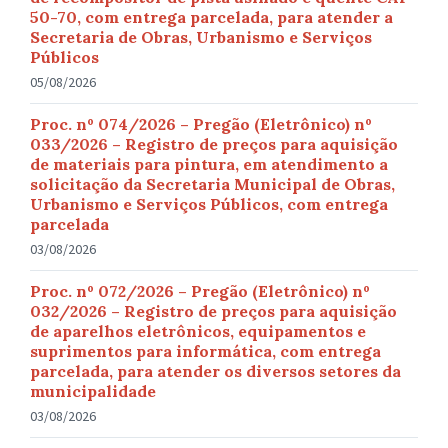
50-70, com entrega parcelada, para atender a
Secretaria de Obras, Urbanismo e Serviços
Públicos
05/08/2026
Proc. nº 074/2026 – Pregão (Eletrônico) nº
033/2026 – Registro de preços para aquisição
de materiais para pintura, em atendimento a
solicitação da Secretaria Municipal de Obras,
Urbanismo e Serviços Públicos, com entrega
parcelada
03/08/2026
Proc. nº 072/2026 – Pregão (Eletrônico) nº
032/2026 – Registro de preços para aquisição
de aparelhos eletrônicos, equipamentos e
suprimentos para informática, com entrega
parcelada, para atender os diversos setores da
municipalidade
03/08/2026