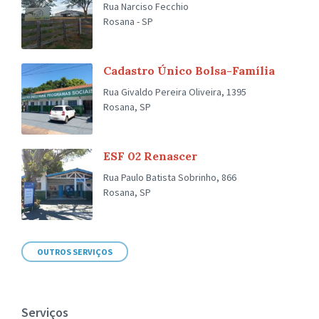
Rua Narciso Fecchio
Rosana - SP
Cadastro Único Bolsa-Família
Rua Givaldo Pereira Oliveira, 1395
Rosana, SP
ESF 02 Renascer
Rua Paulo Batista Sobrinho, 866
Rosana, SP
OUTROS SERVIÇOS
Serviços