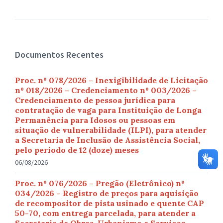
Documentos Recentes
Proc. nº 078/2026 – Inexigibilidade de Licitação
nº 018/2026 – Credenciamento nº 003/2026 –
Credenciamento de pessoa jurídica para
contratação de vaga para Instituição de Longa
Permanência para Idosos ou pessoas em
situação de vulnerabilidade (ILPI), para atender
a Secretaria de Inclusão de Assistência Social,
pelo período de 12 (doze) meses
06/08/2026
Proc. nº 076/2026 – Pregão (Eletrônico) nº
034/2026 – Registro de preços para aquisição
de recompositor de pista usinado e quente CAP
50-70, com entrega parcelada, para atender a