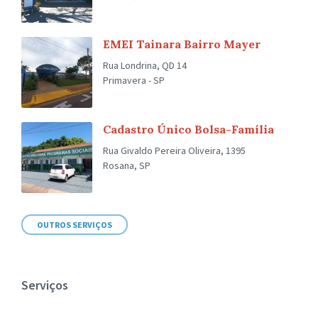
EMEI Tainara Bairro Mayer
Rua Londrina, QD 14
Primavera - SP
Cadastro Único Bolsa-Família
Rua Givaldo Pereira Oliveira, 1395
Rosana, SP
OUTROS SERVIÇOS
Serviços