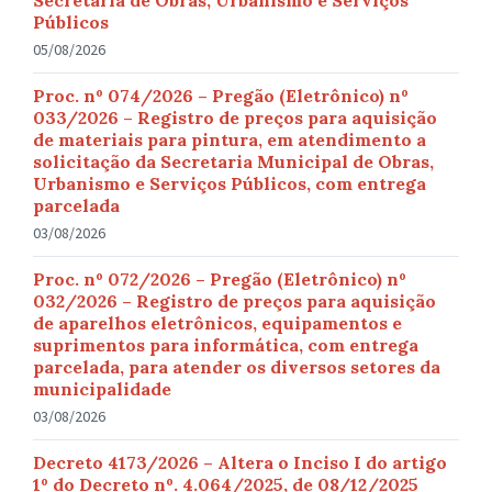
Secretaria de Obras, Urbanismo e Serviços
Públicos
05/08/2026
Proc. nº 074/2026 – Pregão (Eletrônico) nº
033/2026 – Registro de preços para aquisição
de materiais para pintura, em atendimento a
solicitação da Secretaria Municipal de Obras,
Urbanismo e Serviços Públicos, com entrega
parcelada
03/08/2026
Proc. nº 072/2026 – Pregão (Eletrônico) nº
032/2026 – Registro de preços para aquisição
de aparelhos eletrônicos, equipamentos e
suprimentos para informática, com entrega
parcelada, para atender os diversos setores da
municipalidade
03/08/2026
Decreto 4173/2026 – Altera o Inciso I do artigo
1º do Decreto nº. 4.064/2025, de 08/12/2025