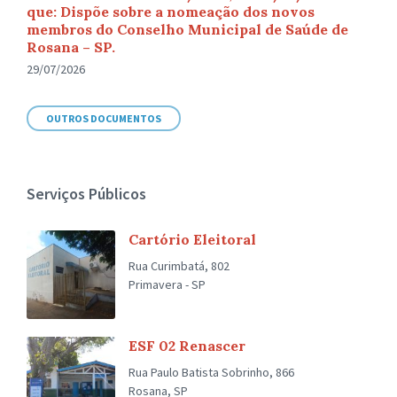
que: Dispõe sobre a nomeação dos novos
membros do Conselho Municipal de Saúde de
Rosana – SP.
29/07/2026
OUTROS DOCUMENTOS
Serviços Públicos
Cartório Eleitoral
Rua Curimbatá, 802
Primavera - SP
ESF 02 Renascer
Rua Paulo Batista Sobrinho, 866
Rosana, SP