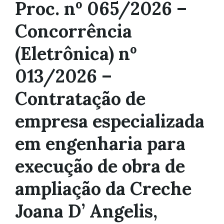
Proc. nº 065/2026 –
Concorrência
(Eletrônica) nº
013/2026 –
Contratação de
empresa especializada
em engenharia para
execução de obra de
ampliação da Creche
Joana D’ Angelis,