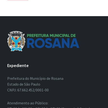
Expediente
Prefeitura do Município de Rosana
Estado de São Paulo
CNPJ: 67.662.452/0001-00
Atendimento ao Público: