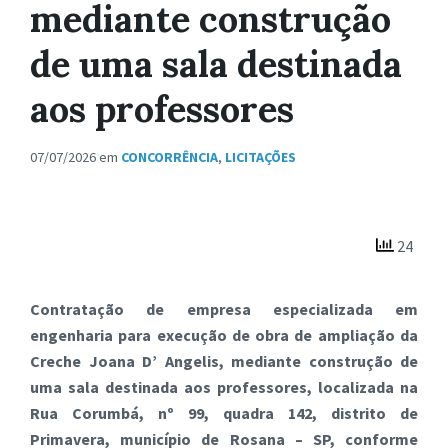
mediante construção
de uma sala destinada
aos professores
07/07/2026
em
CONCORRÊNCIA
,
LICITAÇÕES
24
Contratação de empresa especializada em
engenharia para execução de obra de ampliação da
Creche Joana D’ Angelis, mediante construção de
uma sala destinada aos professores, localizada na
Rua Corumbá, nº 99, quadra 142, distrito de
Primavera, município de Rosana – SP, conforme