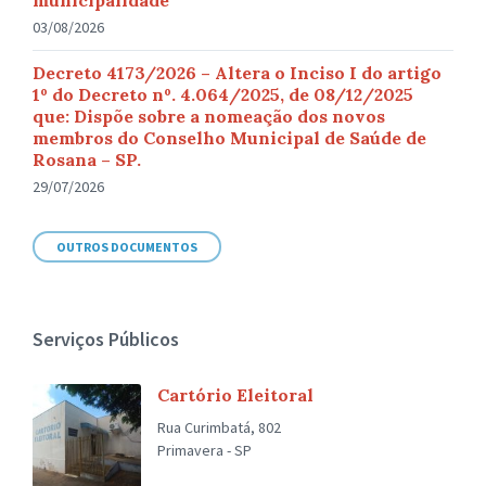
municipalidade
03/08/2026
Decreto 4173/2026 – Altera o Inciso I do artigo
1º do Decreto nº. 4.064/2025, de 08/12/2025
que: Dispõe sobre a nomeação dos novos
membros do Conselho Municipal de Saúde de
Rosana – SP.
29/07/2026
OUTROS DOCUMENTOS
Serviços Públicos
Cartório Eleitoral
Rua Curimbatá, 802
Primavera - SP