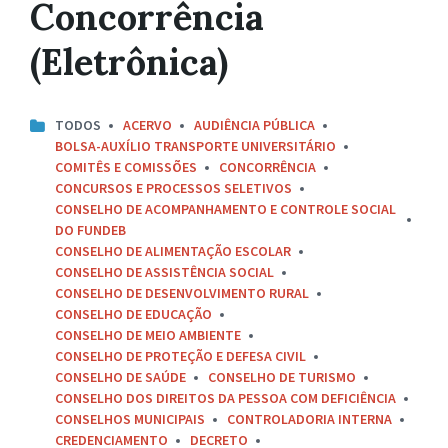
Concorrência
(Eletrônica)
TODOS
ACERVO
AUDIÊNCIA PÚBLICA
BOLSA-AUXÍLIO TRANSPORTE UNIVERSITÁRIO
COMITÊS E COMISSÕES
CONCORRÊNCIA
CONCURSOS E PROCESSOS SELETIVOS
CONSELHO DE ACOMPANHAMENTO E CONTROLE SOCIAL
DO FUNDEB
CONSELHO DE ALIMENTAÇÃO ESCOLAR
CONSELHO DE ASSISTÊNCIA SOCIAL
CONSELHO DE DESENVOLVIMENTO RURAL
CONSELHO DE EDUCAÇÃO
CONSELHO DE MEIO AMBIENTE
CONSELHO DE PROTEÇÃO E DEFESA CIVIL
CONSELHO DE SAÚDE
CONSELHO DE TURISMO
CONSELHO DOS DIREITOS DA PESSOA COM DEFICIÊNCIA
CONSELHOS MUNICIPAIS
CONTROLADORIA INTERNA
CREDENCIAMENTO
DECRETO