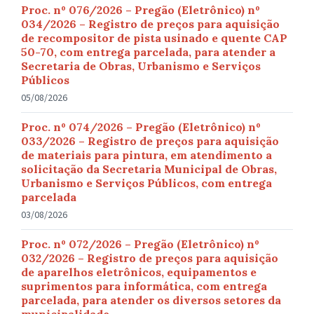
Proc. nº 076/2026 – Pregão (Eletrônico) nº
034/2026 – Registro de preços para aquisição
de recompositor de pista usinado e quente CAP
50-70, com entrega parcelada, para atender a
Secretaria de Obras, Urbanismo e Serviços
Públicos
05/08/2026
Proc. nº 074/2026 – Pregão (Eletrônico) nº
033/2026 – Registro de preços para aquisição
de materiais para pintura, em atendimento a
solicitação da Secretaria Municipal de Obras,
Urbanismo e Serviços Públicos, com entrega
parcelada
03/08/2026
Proc. nº 072/2026 – Pregão (Eletrônico) nº
032/2026 – Registro de preços para aquisição
de aparelhos eletrônicos, equipamentos e
suprimentos para informática, com entrega
parcelada, para atender os diversos setores da