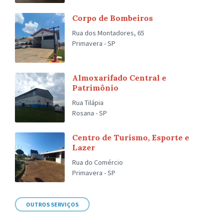
Corpo de Bombeiros
Rua dos Montadores, 65
Primavera - SP
Almoxarifado Central e
Patrimônio
Rua Tilápia
Rosana - SP
Centro de Turismo, Esporte e
Lazer
Rua do Comércio
Primavera - SP
OUTROS SERVIÇOS