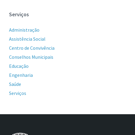
Serviços
Administração
Assistência Social
Centro de Convivência
Conselhos Municipais
Educação
Engenharia
Saúde
Serviços