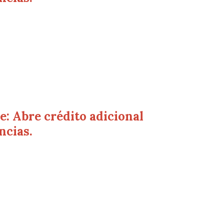
: Abre crédito adicional
ncias.