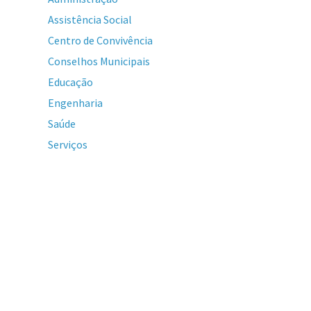
Assistência Social
Centro de Convivência
Conselhos Municipais
Educação
Engenharia
Saúde
Serviços