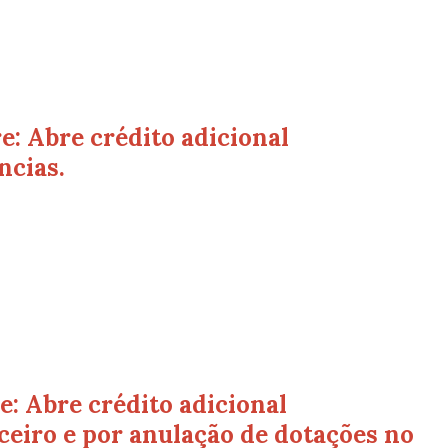
: Abre crédito adicional
ncias.
: Abre crédito adicional
ceiro e por anulação de dotações no