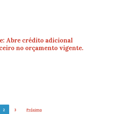
: Abre crédito adicional
ceiro no orçamento vigente.
2
3
Próximo