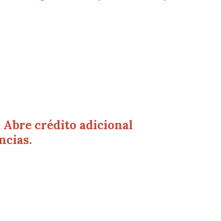
 Abre crédito adicional
ncias.