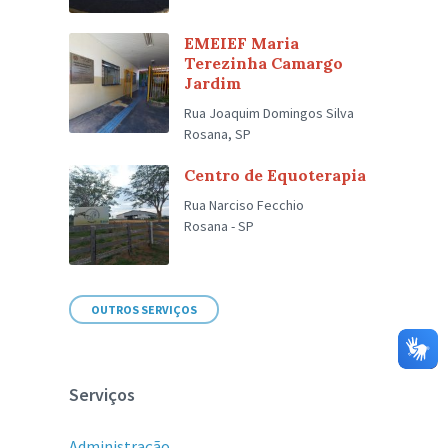
EMEIEF Maria
Terezinha Camargo
Jardim
Rua Joaquim Domingos Silva
Rosana, SP
Centro de Equoterapia
Rua Narciso Fecchio
Rosana - SP
OUTROS SERVIÇOS
Serviços
Administração