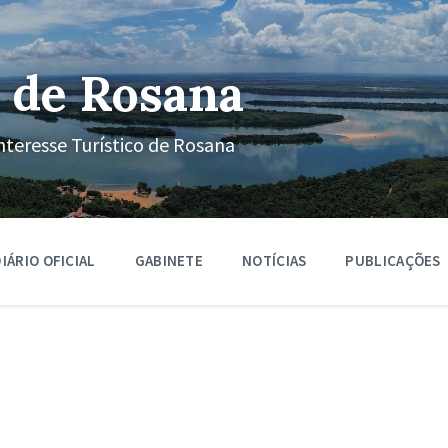
 de Rosana
nteresse Turístico de Rosana
IÁRIO OFICIAL
GABINETE
NOTÍCIAS
PUBLICAÇÕES