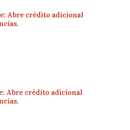
: Abre crédito adicional
ncias.
: Abre crédito adicional
ncias.