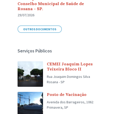
Conselho Municipal de Saúde de
Rosana – SP.
29/07/2026
OUTROS DOCUMENTOS
Serviços Públicos
CEMEI Joaquim Lopes
Teixeira Bloco II
Rua Joaquim Domingos Silva
Rosana - SP
Posto de Vacinação
Avenida dos Barrageiros, 1062
Primavera, SP