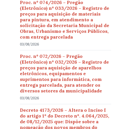
Proc. nº 074/2026 – Pregão
(Eletrônico) nº 033/2026 – Registro de
preços para aquisição de materiais
para pintura, em atendimento a
solicitação da Secretaria Municipal de
Obras, Urbanismo e Serviços Públicos,
com entrega parcelada
03/08/2026
Proc. nº 072/2026 – Pregão
(Eletrônico) nº 032/2026 – Registro de
preços para aquisição de aparelhos
eletrônicos, equipamentos e
suprimentos para informática, com
entrega parcelada, para atender os
diversos setores da municipalidade
03/08/2026
Decreto 4173/2026 – Altera o Inciso I
do artigo 1º do Decreto nº. 4.064/2025,
de 08/12/2025 que: Dispõe sobre a
nomeação dos novos membros do