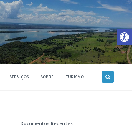
Barra de Ferramentas Aberta
SERVIÇOS
SOBRE
TURISMO
Documentos Recentes