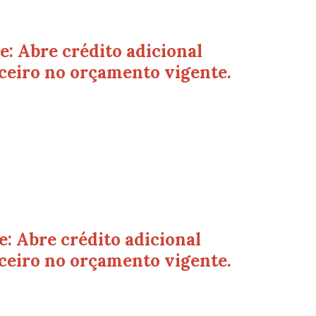
: Abre crédito adicional
ceiro no orçamento vigente.
: Abre crédito adicional
ceiro no orçamento vigente.