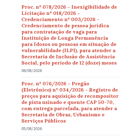
Proc. nº 078/2026 – Inexigibilidade de
Licitação nº 018/2026 –
Credenciamento nº 003/2026 –
Credenciamento de pessoa jurídica
para contratação de vaga para
Instituição de Longa Permanência
para Idosos ou pessoas em situação de
vulnerabilidade (ILPI), para atender a
Secretaria de Inclusão de Assistência
Social, pelo período de 12 (doze) meses
06/08/2026
Proc. nº 076/2026 – Pregão
(Eletrônico) nº 034/2026 – Registro de
preços para aquisição de recompositor
de pista usinado e quente CAP 50-70,
com entrega parcelada, para atender a
Secretaria de Obras, Urbanismo e
Serviços Públicos
05/08/2026