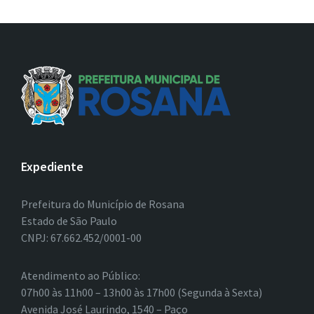
Expediente
Prefeitura do Município de Rosana
Estado de São Paulo
CNPJ: 67.662.452/0001-00
Atendimento ao Público:
07h00 às 11h00 – 13h00 às 17h00 (Segunda à Sexta)
Avenida José Laurindo, 1540 – Paço