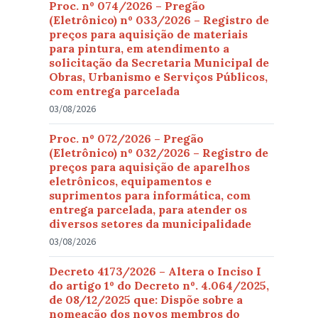
Proc. nº 074/2026 – Pregão
(Eletrônico) nº 033/2026 – Registro de
preços para aquisição de materiais
para pintura, em atendimento a
solicitação da Secretaria Municipal de
Obras, Urbanismo e Serviços Públicos,
com entrega parcelada
03/08/2026
Proc. nº 072/2026 – Pregão
(Eletrônico) nº 032/2026 – Registro de
preços para aquisição de aparelhos
eletrônicos, equipamentos e
suprimentos para informática, com
entrega parcelada, para atender os
diversos setores da municipalidade
03/08/2026
Decreto 4173/2026 – Altera o Inciso I
do artigo 1º do Decreto nº. 4.064/2025,
de 08/12/2025 que: Dispõe sobre a
nomeação dos novos membros do