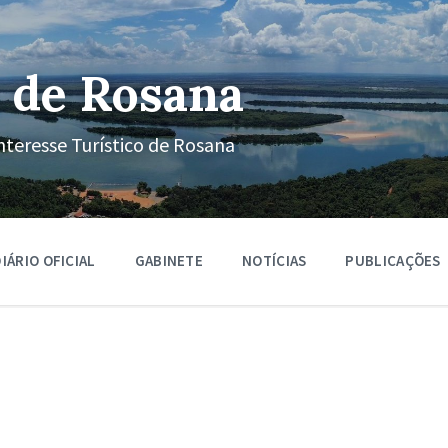
 de Rosana
nteresse Turístico de Rosana
IÁRIO OFICIAL
GABINETE
NOTÍCIAS
PUBLICAÇÕES