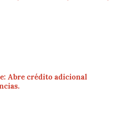
: Abre crédito adicional
ncias.