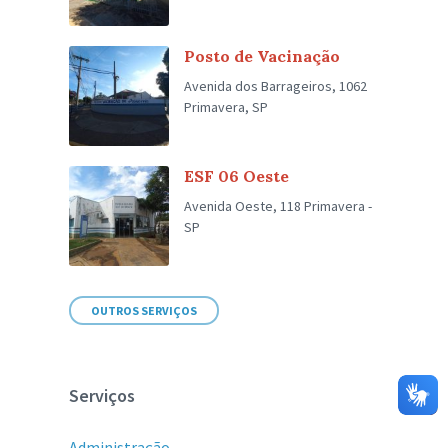
Posto de Vacinação
Avenida dos Barrageiros, 1062
Primavera, SP
ESF 06 Oeste
Avenida Oeste, 118 Primavera -
SP
OUTROS SERVIÇOS
Serviços
Administração