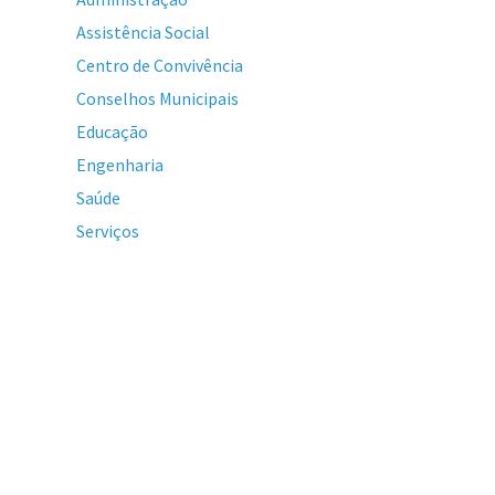
Assistência Social
Centro de Convivência
Conselhos Municipais
Educação
Engenharia
Saúde
Serviços