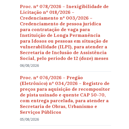
Proc. nº 078/2026 – Inexigibilidade de
Licitação nº 018/2026 –
Credenciamento nº 003/2026 –
Credenciamento de pessoa jurídica
para contratação de vaga para
Instituição de Longa Permanência
para Idosos ou pessoas em situação de
vulnerabilidade (ILPI), para atender a
Secretaria de Inclusão de Assistência
Social, pelo período de 12 (doze) meses
06/08/2026
Proc. nº 076/2026 – Pregão
(Eletrônico) nº 034/2026 – Registro de
preços para aquisição de recompositor
de pista usinado e quente CAP 50-70,
com entrega parcelada, para atender a
Secretaria de Obras, Urbanismo e
Serviços Públicos
05/08/2026