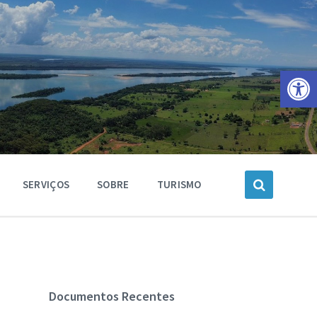
Barra de Ferramentas Aberta
SERVIÇOS
SOBRE
TURISMO
Documentos Recentes