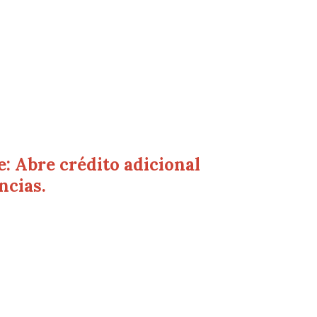
: Abre crédito adicional
ncias.