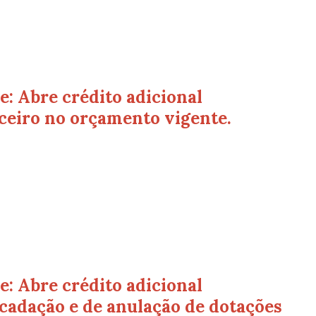
: Abre crédito adicional
ceiro no orçamento vigente.
: Abre crédito adicional
cadação e de anulação de dotações