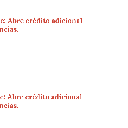
: Abre crédito adicional
ncias.
: Abre crédito adicional
ncias.