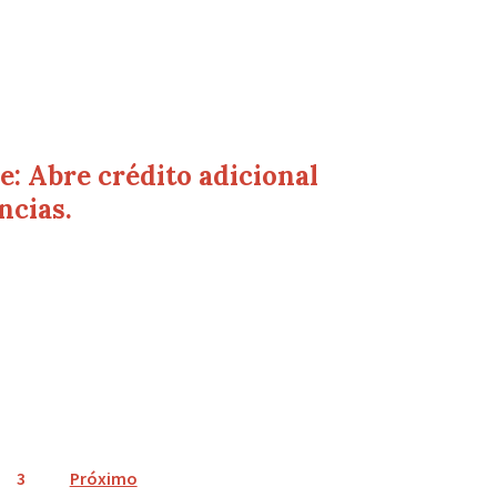
: Abre crédito adicional
ncias.
3
Próximo