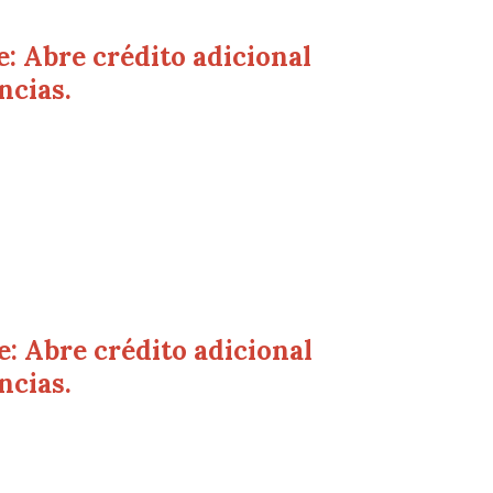
: Abre crédito adicional
ncias.
: Abre crédito adicional
ncias.