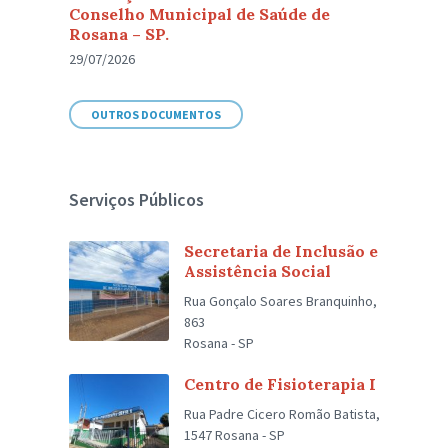
Conselho Municipal de Saúde de
Rosana – SP.
29/07/2026
OUTROS DOCUMENTOS
Serviços Públicos
Secretaria de Inclusão e
Assistência Social
Rua Gonçalo Soares Branquinho,
863
Rosana - SP
Centro de Fisioterapia I
Rua Padre Cicero Romão Batista,
1547 Rosana - SP