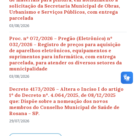
solicitação da Secretaria Municipal de Obras,
Urbanismo e Serviços Públicos, com entrega
parcelada
03/08/2026
Proc. nº 072/2026 – Pregão (Eletrônico) nº
032/2026 – Registro de preços para aquisição
de aparelhos eletrônicos, equipamentos e
suprimentos para informática, com entrega
parcelada, para atender os diversos setores da
municipalidade
03/08/2026
Decreto 4173/2026 – Altera o Inciso I do artigo
1º do Decreto nº. 4.064/2025, de 08/12/2025
que: Dispõe sobre a nomeação dos novos
membros do Conselho Municipal de Saúde de
Rosana – SP.
29/07/2026