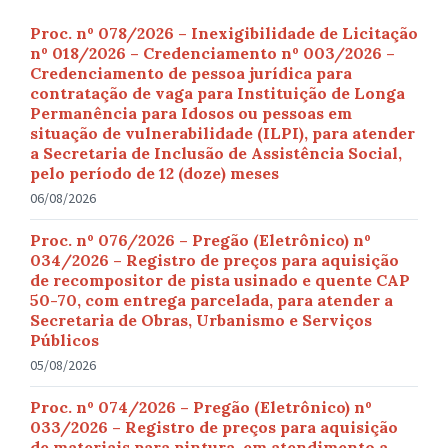
Proc. nº 078/2026 – Inexigibilidade de Licitação
nº 018/2026 – Credenciamento nº 003/2026 –
Credenciamento de pessoa jurídica para
contratação de vaga para Instituição de Longa
Permanência para Idosos ou pessoas em
situação de vulnerabilidade (ILPI), para atender
a Secretaria de Inclusão de Assistência Social,
pelo período de 12 (doze) meses
06/08/2026
Proc. nº 076/2026 – Pregão (Eletrônico) nº
034/2026 – Registro de preços para aquisição
de recompositor de pista usinado e quente CAP
50-70, com entrega parcelada, para atender a
Secretaria de Obras, Urbanismo e Serviços
Públicos
05/08/2026
Proc. nº 074/2026 – Pregão (Eletrônico) nº
033/2026 – Registro de preços para aquisição
de materiais para pintura, em atendimento a