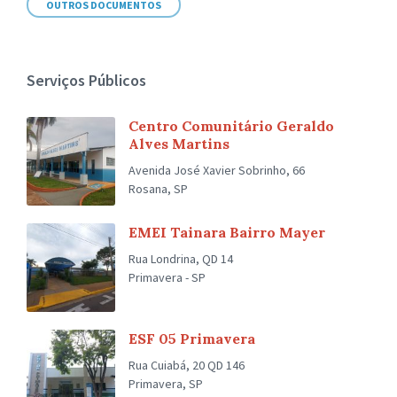
OUTROS DOCUMENTOS
Serviços Públicos
Centro Comunitário Geraldo
Alves Martins
Avenida José Xavier Sobrinho, 66
Rosana, SP
EMEI Tainara Bairro Mayer
Rua Londrina, QD 14
Primavera - SP
ESF 05 Primavera
Rua Cuiabá, 20 QD 146
Primavera, SP