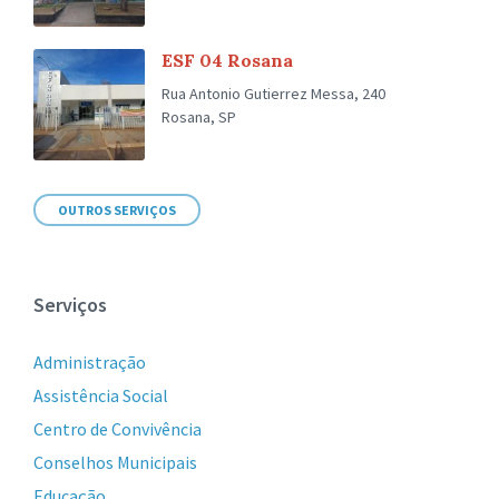
ESF 04 Rosana
Rua Antonio Gutierrez Messa, 240
Rosana, SP
OUTROS SERVIÇOS
Serviços
Administração
Assistência Social
Centro de Convivência
Conselhos Municipais
Educação