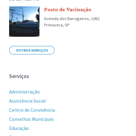
Posto de Vacinação
Avenida dos Barrageiros, 1062
Primavera, SP
OUTROS SERVIÇOS
Serviços
Administração
Assistência Social
Centro de Convivência
Conselhos Municipais
Educação