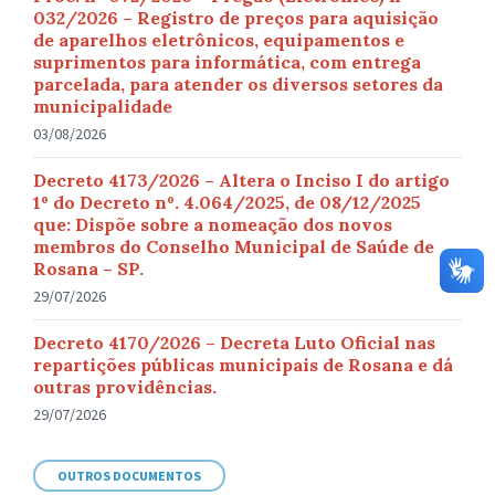
032/2026 – Registro de preços para aquisição
de aparelhos eletrônicos, equipamentos e
suprimentos para informática, com entrega
parcelada, para atender os diversos setores da
municipalidade
03/08/2026
Decreto 4173/2026 – Altera o Inciso I do artigo
1º do Decreto nº. 4.064/2025, de 08/12/2025
que: Dispõe sobre a nomeação dos novos
membros do Conselho Municipal de Saúde de
Rosana – SP.
29/07/2026
Decreto 4170/2026 – Decreta Luto Oficial nas
repartições públicas municipais de Rosana e dá
outras providências.
29/07/2026
OUTROS DOCUMENTOS