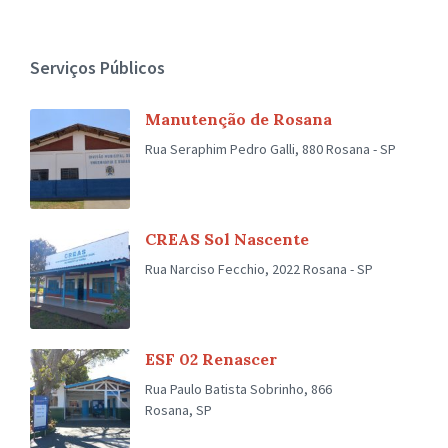
Serviços Públicos
Manutenção de Rosana
Rua Seraphim Pedro Galli, 880 Rosana - SP
CREAS Sol Nascente
Rua Narciso Fecchio, 2022 Rosana - SP
ESF 02 Renascer
Rua Paulo Batista Sobrinho, 866
Rosana, SP