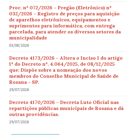
Proc. nº 072/2026 – Pregão (Eletrônico) nº
032/2026 – Registro de preços para aquisição
de aparelhos eletrônicos, equipamentos e
suprimentos para informática, com entrega
parcelada, para atender os diversos setores da
municipalidade
03/08/2026
Decreto 4173/2026 – Altera o Inciso I do artigo
1º do Decreto nº. 4.064/2025, de 08/12/2025
que: Dispõe sobre a nomeação dos novos
membros do Conselho Municipal de Saúde de
Rosana – SP.
29/07/2026
Decreto 4170/2026 – Decreta Luto Oficial nas
repartições públicas municipais de Rosana e dá
outras providências.
29/07/2026