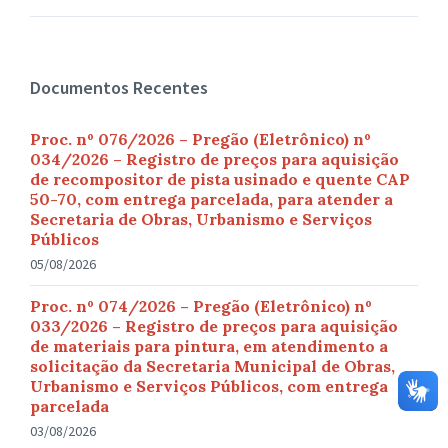
Documentos Recentes
Proc. nº 076/2026 – Pregão (Eletrônico) nº
034/2026 – Registro de preços para aquisição
de recompositor de pista usinado e quente CAP
50-70, com entrega parcelada, para atender a
Secretaria de Obras, Urbanismo e Serviços
Públicos
05/08/2026
Proc. nº 074/2026 – Pregão (Eletrônico) nº
033/2026 – Registro de preços para aquisição
de materiais para pintura, em atendimento a
solicitação da Secretaria Municipal de Obras,
Urbanismo e Serviços Públicos, com entrega
parcelada
03/08/2026