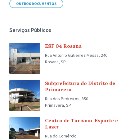
OUTROS DOCUMENTOS
Serviços Públicos
ESF 04 Rosana
Rua Antonio Gutierrez Messa, 240
Rosana, SP
Subprefeitura do Distrito de
Primavera
Rua dos Pedreiros, 850
Primavera, SP
Centro de Turismo, Esporte e
Lazer
Rua do Comércio