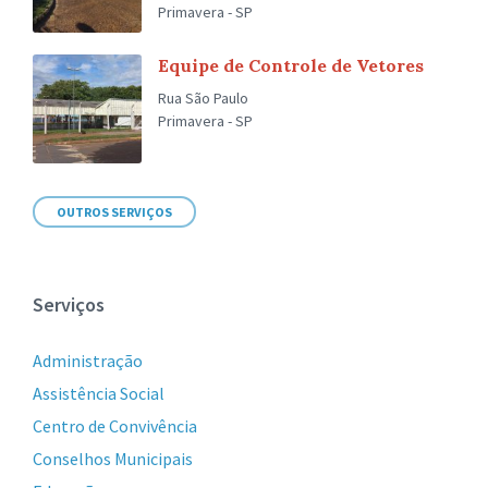
Primavera - SP
Equipe de Controle de Vetores
Rua São Paulo
Primavera - SP
OUTROS SERVIÇOS
Serviços
Administração
Assistência Social
Centro de Convivência
Conselhos Municipais