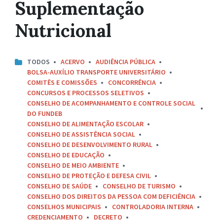
Suplementação
Nutricional
TODOS
ACERVO
AUDIÊNCIA PÚBLICA
BOLSA-AUXÍLIO TRANSPORTE UNIVERSITÁRIO
COMITÊS E COMISSÕES
CONCORRÊNCIA
CONCURSOS E PROCESSOS SELETIVOS
CONSELHO DE ACOMPANHAMENTO E CONTROLE SOCIAL
DO FUNDEB
CONSELHO DE ALIMENTAÇÃO ESCOLAR
CONSELHO DE ASSISTÊNCIA SOCIAL
CONSELHO DE DESENVOLVIMENTO RURAL
CONSELHO DE EDUCAÇÃO
CONSELHO DE MEIO AMBIENTE
CONSELHO DE PROTEÇÃO E DEFESA CIVIL
CONSELHO DE SAÚDE
CONSELHO DE TURISMO
CONSELHO DOS DIREITOS DA PESSOA COM DEFICIÊNCIA
CONSELHOS MUNICIPAIS
CONTROLADORIA INTERNA
CREDENCIAMENTO
DECRETO