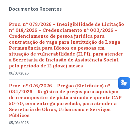
Documentos Recentes
Proc. nº 078/2026 – Inexigibilidade de Licitação
nº 018/2026 – Credenciamento nº 003/2026 –
Credenciamento de pessoa jurídica para
contratação de vaga para Instituição de Longa
Permanência para Idosos ou pessoas em
situação de vulnerabilidade (ILPI), para atender
a Secretaria de Inclusão de Assistência Social,
pelo período de 12 (doze) meses
06/08/2026
Proc. nº 076/2026 – Pregão (Eletrônico) nº
034/2026 – Registro de preços para aquisição
de recompositor de pista usinado e quente CAP
50-70, com entrega parcelada, para atender a
Secretaria de Obras, Urbanismo e Serviços
Públicos
05/08/2026