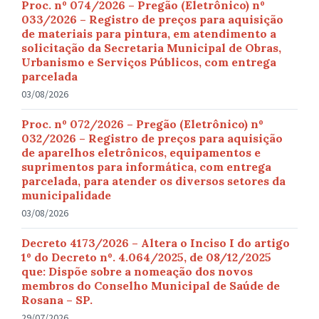
Proc. nº 074/2026 – Pregão (Eletrônico) nº
033/2026 – Registro de preços para aquisição
de materiais para pintura, em atendimento a
solicitação da Secretaria Municipal de Obras,
Urbanismo e Serviços Públicos, com entrega
parcelada
03/08/2026
Proc. nº 072/2026 – Pregão (Eletrônico) nº
032/2026 – Registro de preços para aquisição
de aparelhos eletrônicos, equipamentos e
suprimentos para informática, com entrega
parcelada, para atender os diversos setores da
municipalidade
03/08/2026
Decreto 4173/2026 – Altera o Inciso I do artigo
1º do Decreto nº. 4.064/2025, de 08/12/2025
que: Dispõe sobre a nomeação dos novos
membros do Conselho Municipal de Saúde de
Rosana – SP.
29/07/2026