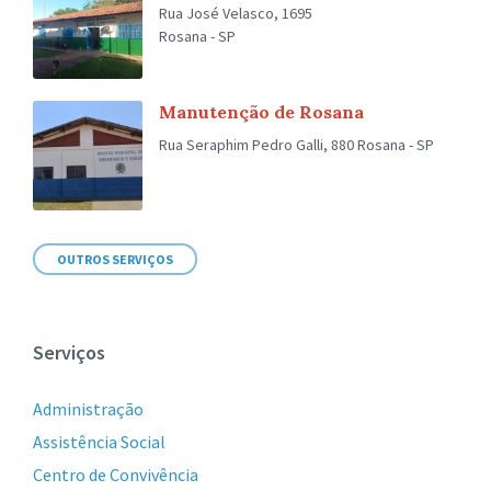
Rua José Velasco, 1695
Rosana - SP
Manutenção de Rosana
Rua Seraphim Pedro Galli, 880 Rosana - SP
OUTROS SERVIÇOS
Serviços
Administração
Assistência Social
Centro de Convivência