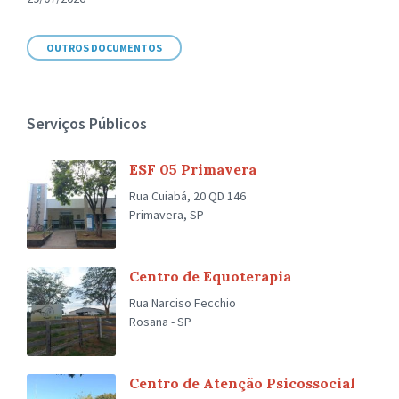
OUTROS DOCUMENTOS
Serviços Públicos
ESF 05 Primavera
Rua Cuiabá, 20 QD 146
Primavera, SP
Centro de Equoterapia
Rua Narciso Fecchio
Rosana - SP
Centro de Atenção Psicossocial