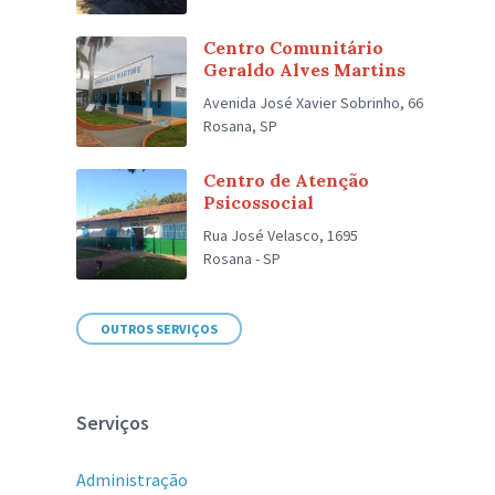
Centro Comunitário
Geraldo Alves Martins
Avenida José Xavier Sobrinho, 66
Rosana, SP
Centro de Atenção
Psicossocial
Rua José Velasco, 1695
Rosana - SP
OUTROS SERVIÇOS
Serviços
Administração