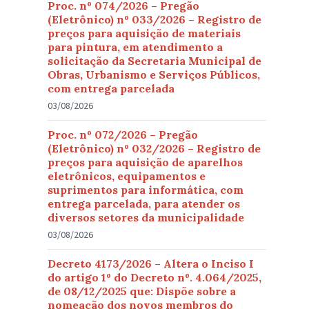
Proc. nº 074/2026 – Pregão
(Eletrônico) nº 033/2026 – Registro de
preços para aquisição de materiais
para pintura, em atendimento a
solicitação da Secretaria Municipal de
Obras, Urbanismo e Serviços Públicos,
com entrega parcelada
03/08/2026
Proc. nº 072/2026 – Pregão
(Eletrônico) nº 032/2026 – Registro de
preços para aquisição de aparelhos
eletrônicos, equipamentos e
suprimentos para informática, com
entrega parcelada, para atender os
diversos setores da municipalidade
03/08/2026
Decreto 4173/2026 – Altera o Inciso I
do artigo 1º do Decreto nº. 4.064/2025,
de 08/12/2025 que: Dispõe sobre a
nomeação dos novos membros do