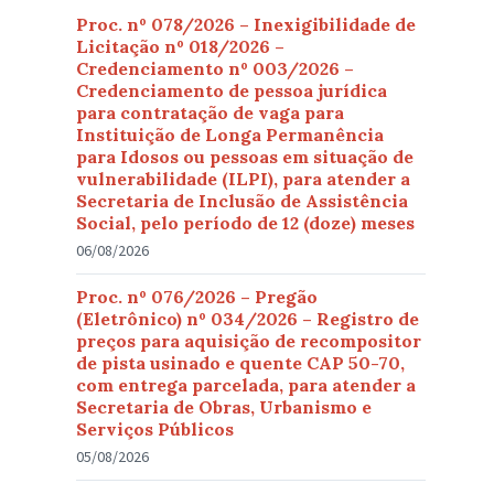
Proc. nº 078/2026 – Inexigibilidade de
Licitação nº 018/2026 –
Credenciamento nº 003/2026 –
Credenciamento de pessoa jurídica
para contratação de vaga para
Instituição de Longa Permanência
para Idosos ou pessoas em situação de
vulnerabilidade (ILPI), para atender a
Secretaria de Inclusão de Assistência
Social, pelo período de 12 (doze) meses
06/08/2026
Proc. nº 076/2026 – Pregão
(Eletrônico) nº 034/2026 – Registro de
preços para aquisição de recompositor
de pista usinado e quente CAP 50-70,
com entrega parcelada, para atender a
Secretaria de Obras, Urbanismo e
Serviços Públicos
05/08/2026