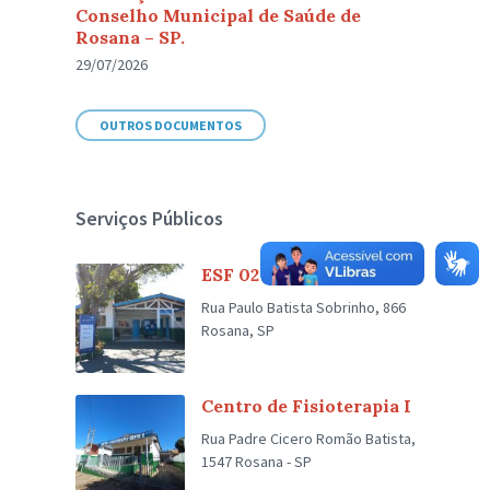
Conselho Municipal de Saúde de
Rosana – SP.
29/07/2026
OUTROS DOCUMENTOS
Serviços Públicos
ESF 02 Renascer
Rua Paulo Batista Sobrinho, 866
Rosana, SP
Centro de Fisioterapia I
Rua Padre Cicero Romão Batista,
1547 Rosana - SP