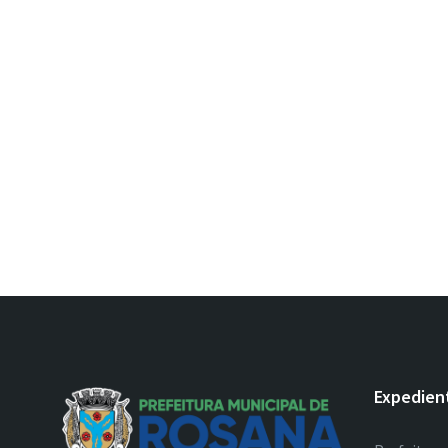
Expedien