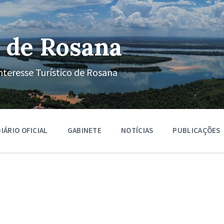
 de Rosana
nteresse Turístico de Rosana
IÁRIO OFICIAL
GABINETE
NOTÍCIAS
PUBLICAÇÕES