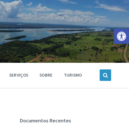
Barra de Ferramentas Aberta
SERVIÇOS
SOBRE
TURISMO
Documentos Recentes