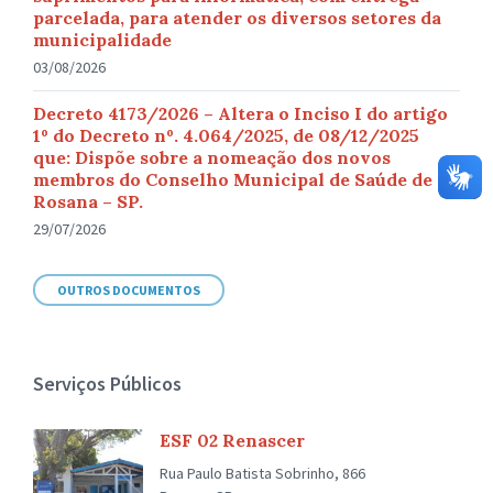
parcelada, para atender os diversos setores da
municipalidade
03/08/2026
Decreto 4173/2026 – Altera o Inciso I do artigo
1º do Decreto nº. 4.064/2025, de 08/12/2025
que: Dispõe sobre a nomeação dos novos
membros do Conselho Municipal de Saúde de
Rosana – SP.
29/07/2026
OUTROS DOCUMENTOS
Serviços Públicos
ESF 02 Renascer
Rua Paulo Batista Sobrinho, 866