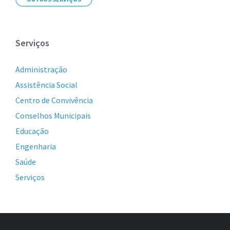
Serviços
Administração
Assistência Social
Centro de Convivência
Conselhos Municipais
Educação
Engenharia
Saúde
Serviços