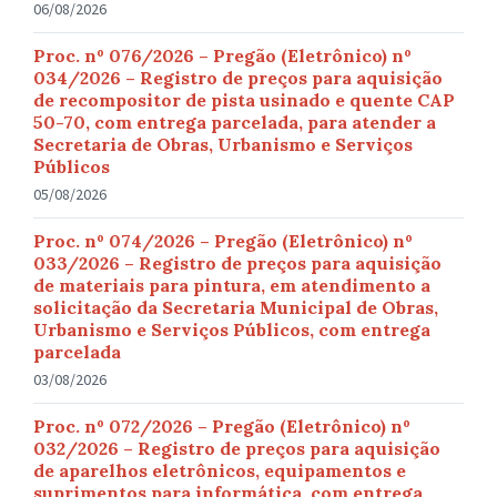
06/08/2026
Proc. nº 076/2026 – Pregão (Eletrônico) nº
034/2026 – Registro de preços para aquisição
de recompositor de pista usinado e quente CAP
50-70, com entrega parcelada, para atender a
Secretaria de Obras, Urbanismo e Serviços
Públicos
05/08/2026
Proc. nº 074/2026 – Pregão (Eletrônico) nº
033/2026 – Registro de preços para aquisição
de materiais para pintura, em atendimento a
solicitação da Secretaria Municipal de Obras,
Urbanismo e Serviços Públicos, com entrega
parcelada
03/08/2026
Proc. nº 072/2026 – Pregão (Eletrônico) nº
032/2026 – Registro de preços para aquisição
de aparelhos eletrônicos, equipamentos e
suprimentos para informática, com entrega