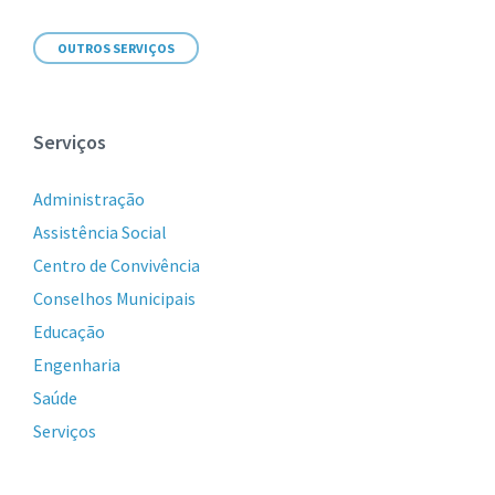
OUTROS SERVIÇOS
Serviços
Administração
Assistência Social
Centro de Convivência
Conselhos Municipais
Educação
Engenharia
Saúde
Serviços