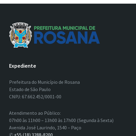
Expediente
Prefeitura do Município de Rosana
Estado de São Paulo
CNPJ: 67.662.452/0001-00
Atendimento ao Público:
07h00 às 11h00 – 13h00 às 17h00 (Segunda à Sexta)
Avenida José Laurindo, 1540 – Paço
✆
+55 (18) 3288-8200