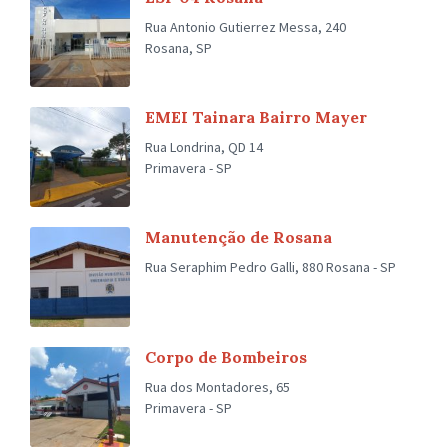
Rua Antonio Gutierrez Messa, 240
Rosana, SP
EMEI Tainara Bairro Mayer
Rua Londrina, QD 14
Primavera - SP
Manutenção de Rosana
Rua Seraphim Pedro Galli, 880 Rosana - SP
Corpo de Bombeiros
Rua dos Montadores, 65
Primavera - SP