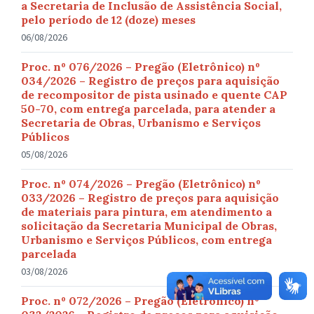
a Secretaria de Inclusão de Assistência Social,
pelo período de 12 (doze) meses
06/08/2026
Proc. nº 076/2026 – Pregão (Eletrônico) nº
034/2026 – Registro de preços para aquisição
de recompositor de pista usinado e quente CAP
50-70, com entrega parcelada, para atender a
Secretaria de Obras, Urbanismo e Serviços
Públicos
05/08/2026
Proc. nº 074/2026 – Pregão (Eletrônico) nº
033/2026 – Registro de preços para aquisição
de materiais para pintura, em atendimento a
solicitação da Secretaria Municipal de Obras,
Urbanismo e Serviços Públicos, com entrega
parcelada
03/08/2026
Proc. nº 072/2026 – Pregão (Eletrônico) nº