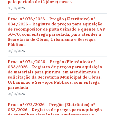
pelo período de 12 (doze) meses
06/08/2026
Proc. nº 076/2026 – Pregão (Eletrônico) nº
034/2026 – Registro de preços para aquisição
de recompositor de pista usinado e quente CAP
50-70, com entrega parcelada, para atender a
Secretaria de Obras, Urbanismo e Serviços
Públicos
05/08/2026
Proc. nº 074/2026 – Pregão (Eletrônico) nº
033/2026 – Registro de preços para aquisição
de materiais para pintura, em atendimento a
solicitação da Secretaria Municipal de Obras,
Urbanismo e Serviços Públicos, com entrega
parcelada
03/08/2026
Proc. nº 072/2026 – Pregão (Eletrônico) nº
032/2026 – Registro de preços para aquisição
de aparelhos eletrônicos, equipamentos e