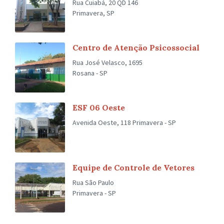
Rua Cuiabá, 20 QD 146
Primavera, SP
Centro de Atenção Psicossocial
Rua José Velasco, 1695
Rosana - SP
ESF 06 Oeste
Avenida Oeste, 118 Primavera - SP
Equipe de Controle de Vetores
Rua São Paulo
Primavera - SP