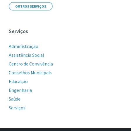
OUTROS SERVIÇOS
Serviços
Administração
Assistência Social
Centro de Convivência
Conselhos Municipais
Educação
Engenharia
Saúde
Serviços