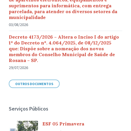
suprimentos para informática, com entrega
parcelada, para atender os diversos setores da
municipalidade
03/08/2026
Decreto 4173/2026 – Altera o Inciso I do artigo
1º do Decreto nº. 4.064/2025, de 08/12/2025
que: Dispõe sobre a nomeação dos novos
membros do Conselho Municipal de Saúde de
Rosana – SP.
29/07/2026
OUTROS DOCUMENTOS
Serviços Públicos
ESF 05 Primavera