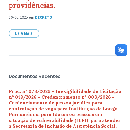
providências.
30/06/2025
em
DECRETO
LEIA MAIS
Documentos Recentes
Proc. nº 078/2026 – Inexigibilidade de Licitação
nº 018/2026 – Credenciamento nº 003/2026 –
Credenciamento de pessoa jurídica para
contratação de vaga para Instituição de Longa
Permanência para Idosos ou pessoas em
situação de vulnerabilidade (ILPI), para atender
a Secretaria de Inclusão de Assistência Social,