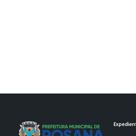
Expedien