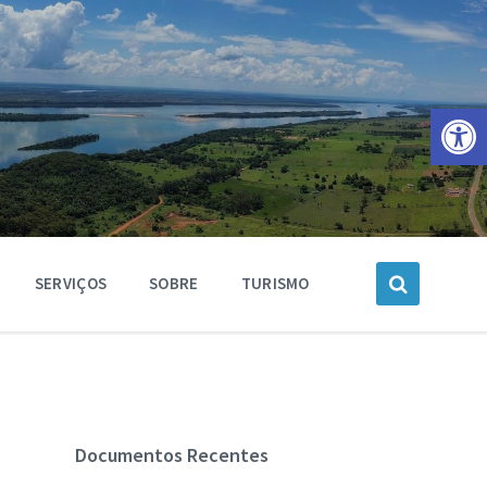
Barra de Ferramentas Aberta
SERVIÇOS
SOBRE
TURISMO
Documentos Recentes