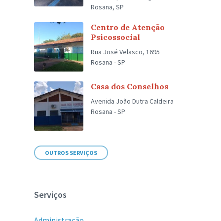
Rosana, SP
Centro de Atenção
Psicossocial
Rua José Velasco, 1695
Rosana - SP
Casa dos Conselhos
Avenida João Dutra Caldeira
Rosana - SP
OUTROS SERVIÇOS
Serviços
Administração