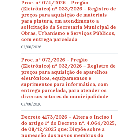
Proc. nº 074/2026 – Pregão
(Eletrônico) nº 033/2026 – Registro de
preços para aquisição de materiais
para pintura, em atendimento a
solicitação da Secretaria Municipal de
Obras, Urbanismo e Serviços Públicos,
com entrega parcelada
03/08/2026
Proc. nº 072/2026 – Pregão
(Eletrônico) nº 032/2026 – Registro de
preços para aquisição de aparelhos
eletrônicos, equipamentos e
suprimentos para informática, com
entrega parcelada, para atender os
diversos setores da municipalidade
03/08/2026
Decreto 4173/2026 – Altera o Inciso I
do artigo 1º do Decreto nº. 4.064/2025,
de 08/12/2025 que: Dispõe sobre a
nomeação dos novos membros do