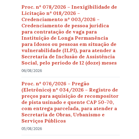
Proc. nº 078/2026 – Inexigibilidade de
Licitação nº 018/2026 –
Credenciamento nº 003/2026 –
Credenciamento de pessoa jurídica
para contratação de vaga para
Instituição de Longa Permanência
para Idosos ou pessoas em situação de
vulnerabilidade (ILPI), para atender a
Secretaria de Inclusão de Assistência
Social, pelo período de 12 (doze) meses
06/08/2026
Proc. nº 076/2026 – Pregão
(Eletrônico) nº 034/2026 – Registro de
preços para aquisição de recompositor
de pista usinado e quente CAP 50-70,
com entrega parcelada, para atender a
Secretaria de Obras, Urbanismo e
Serviços Públicos
05/08/2026