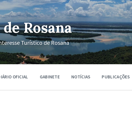
 de Rosana
nteresse Turístico de Rosana
IÁRIO OFICIAL
GABINETE
NOTÍCIAS
PUBLICAÇÕES