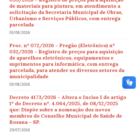
de materiais para pintura, em atendimento a
solicitação da Secretaria Municipal de Obras,
Urbanismo e Serviços Públicos, com entrega
parcelada
03/08/2026
Proc. nº 072/2026 – Pregão (Eletrônico) nº
032/2026 – Registro de preços para aquisição
de aparelhos eletrônicos, equipamentos e
suprimentos para informática, com entrega
parcelada, para atender os diversos setores da
municipalidade
03/08/2026
Decreto 4173/2026 – Altera o Inciso I do artigo
1º do Decreto nº. 4.064/2025, de 08/12/2025
que: Dispõe sobre a nomeação dos novos
membros do Conselho Municipal de Saúde de
Rosana – SP.
29/07/2026