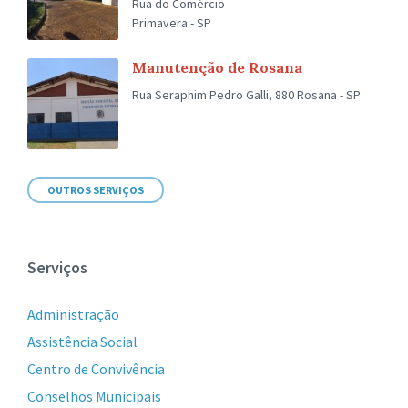
Rua do Comércio
Primavera - SP
Manutenção de Rosana
Rua Seraphim Pedro Galli, 880 Rosana - SP
OUTROS SERVIÇOS
Serviços
Administração
Assistência Social
Centro de Convivência
Conselhos Municipais