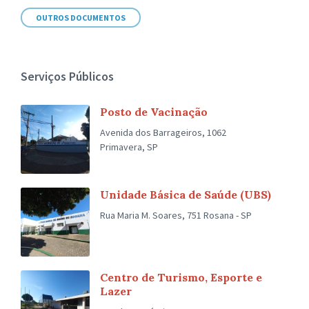
OUTROS DOCUMENTOS
Serviços Públicos
Posto de Vacinação
Avenida dos Barrageiros, 1062
Primavera, SP
Unidade Básica de Saúde (UBS)
Rua Maria M. Soares, 751 Rosana - SP
Centro de Turismo, Esporte e
Lazer