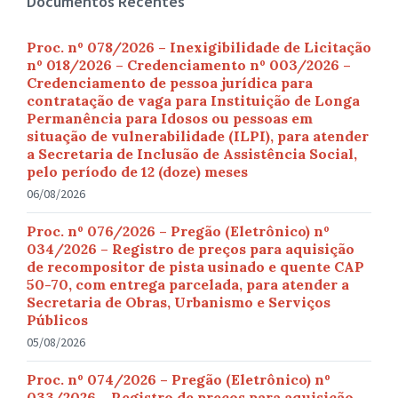
Documentos Recentes
Proc. nº 078/2026 – Inexigibilidade de Licitação
nº 018/2026 – Credenciamento nº 003/2026 –
Credenciamento de pessoa jurídica para
contratação de vaga para Instituição de Longa
Permanência para Idosos ou pessoas em
situação de vulnerabilidade (ILPI), para atender
a Secretaria de Inclusão de Assistência Social,
pelo período de 12 (doze) meses
06/08/2026
Proc. nº 076/2026 – Pregão (Eletrônico) nº
034/2026 – Registro de preços para aquisição
de recompositor de pista usinado e quente CAP
50-70, com entrega parcelada, para atender a
Secretaria de Obras, Urbanismo e Serviços
Públicos
05/08/2026
Proc. nº 074/2026 – Pregão (Eletrônico) nº
033/2026 – Registro de preços para aquisição