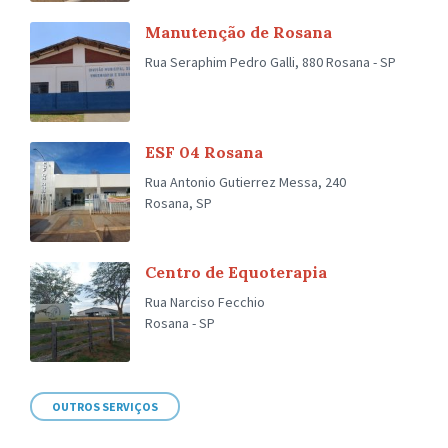
Manutenção de Rosana
Rua Seraphim Pedro Galli, 880 Rosana - SP
ESF 04 Rosana
Rua Antonio Gutierrez Messa, 240
Rosana, SP
Centro de Equoterapia
Rua Narciso Fecchio
Rosana - SP
OUTROS SERVIÇOS