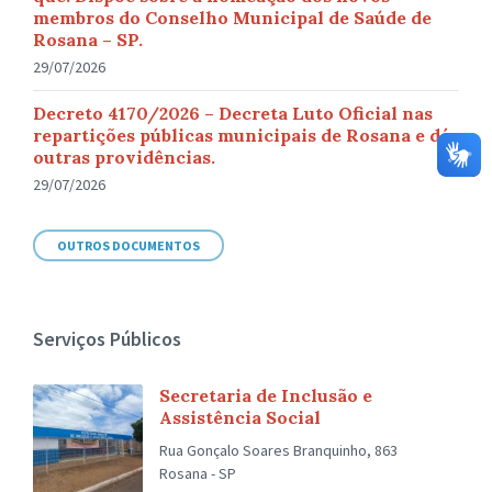
membros do Conselho Municipal de Saúde de
Rosana – SP.
29/07/2026
Decreto 4170/2026 – Decreta Luto Oficial nas
repartições públicas municipais de Rosana e dá
outras providências.
29/07/2026
OUTROS DOCUMENTOS
Serviços Públicos
Secretaria de Inclusão e
Assistência Social
Rua Gonçalo Soares Branquinho, 863
Rosana - SP