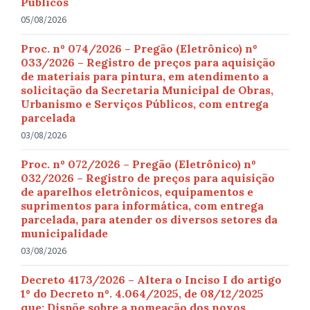
Públicos
05/08/2026
Proc. nº 074/2026 – Pregão (Eletrônico) nº
033/2026 – Registro de preços para aquisição
de materiais para pintura, em atendimento a
solicitação da Secretaria Municipal de Obras,
Urbanismo e Serviços Públicos, com entrega
parcelada
03/08/2026
Proc. nº 072/2026 – Pregão (Eletrônico) nº
032/2026 – Registro de preços para aquisição
de aparelhos eletrônicos, equipamentos e
suprimentos para informática, com entrega
parcelada, para atender os diversos setores da
municipalidade
03/08/2026
Decreto 4173/2026 – Altera o Inciso I do artigo
1º do Decreto nº. 4.064/2025, de 08/12/2025
que: Dispõe sobre a nomeação dos novos