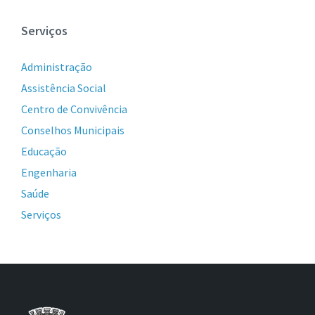
Serviços
Administração
Assistência Social
Centro de Convivência
Conselhos Municipais
Educação
Engenharia
Saúde
Serviços