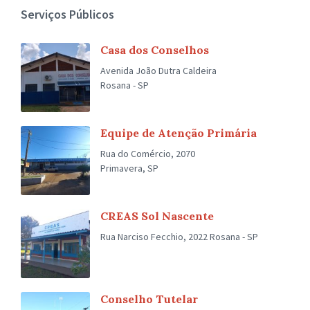
Serviços Públicos
Casa dos Conselhos
Avenida João Dutra Caldeira
Rosana - SP
Equipe de Atenção Primária
Rua do Comércio, 2070
Primavera, SP
CREAS Sol Nascente
Rua Narciso Fecchio, 2022 Rosana - SP
Conselho Tutelar