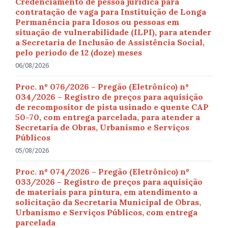
Credenciamento de pessoa jurídica para
contratação de vaga para Instituição de Longa
Permanência para Idosos ou pessoas em
situação de vulnerabilidade (ILPI), para atender
a Secretaria de Inclusão de Assistência Social,
pelo período de 12 (doze) meses
06/08/2026
Proc. nº 076/2026 – Pregão (Eletrônico) nº
034/2026 – Registro de preços para aquisição
de recompositor de pista usinado e quente CAP
50-70, com entrega parcelada, para atender a
Secretaria de Obras, Urbanismo e Serviços
Públicos
05/08/2026
Proc. nº 074/2026 – Pregão (Eletrônico) nº
033/2026 – Registro de preços para aquisição
de materiais para pintura, em atendimento a
solicitação da Secretaria Municipal de Obras,
Urbanismo e Serviços Públicos, com entrega
parcelada