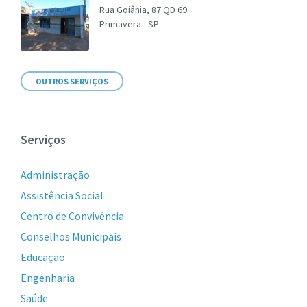
Rua Goiânia, 87 QD 69
Primavera - SP
OUTROS SERVIÇOS
Serviços
Administração
Assistência Social
Centro de Convivência
Conselhos Municipais
Educação
Engenharia
Saúde