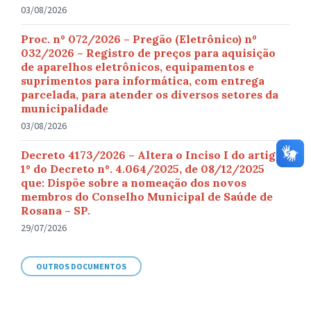
03/08/2026
Proc. nº 072/2026 – Pregão (Eletrônico) nº
032/2026 – Registro de preços para aquisição
de aparelhos eletrônicos, equipamentos e
suprimentos para informática, com entrega
parcelada, para atender os diversos setores da
municipalidade
03/08/2026
Decreto 4173/2026 – Altera o Inciso I do artigo
1º do Decreto nº. 4.064/2025, de 08/12/2025
que: Dispõe sobre a nomeação dos novos
membros do Conselho Municipal de Saúde de
Rosana – SP.
29/07/2026
OUTROS DOCUMENTOS