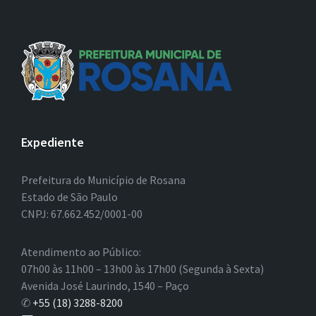
Expediente
Prefeitura do Município de Rosana
Estado de São Paulo
CNPJ: 67.662.452/0001-00
Atendimento ao Público:
07h00 às 11h00 – 13h00 às 17h00 (Segunda à Sexta)
Avenida José Laurindo, 1540 – Paço
✆
+55 (18) 3288-8200