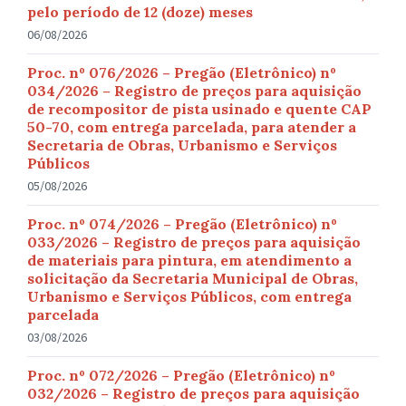
pelo período de 12 (doze) meses
06/08/2026
Proc. nº 076/2026 – Pregão (Eletrônico) nº
034/2026 – Registro de preços para aquisição
de recompositor de pista usinado e quente CAP
50-70, com entrega parcelada, para atender a
Secretaria de Obras, Urbanismo e Serviços
Públicos
05/08/2026
Proc. nº 074/2026 – Pregão (Eletrônico) nº
033/2026 – Registro de preços para aquisição
de materiais para pintura, em atendimento a
solicitação da Secretaria Municipal de Obras,
Urbanismo e Serviços Públicos, com entrega
parcelada
03/08/2026
Proc. nº 072/2026 – Pregão (Eletrônico) nº
032/2026 – Registro de preços para aquisição