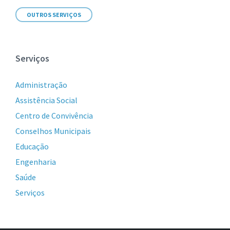
OUTROS SERVIÇOS
Serviços
Administração
Assistência Social
Centro de Convivência
Conselhos Municipais
Educação
Engenharia
Saúde
Serviços