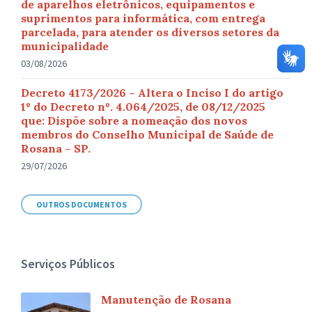
de aparelhos eletrônicos, equipamentos e
suprimentos para informática, com entrega
parcelada, para atender os diversos setores da
municipalidade
03/08/2026
Decreto 4173/2026 – Altera o Inciso I do artigo
1º do Decreto nº. 4.064/2025, de 08/12/2025
que: Dispõe sobre a nomeação dos novos
membros do Conselho Municipal de Saúde de
Rosana – SP.
29/07/2026
OUTROS DOCUMENTOS
Serviços Públicos
Manutenção de Rosana