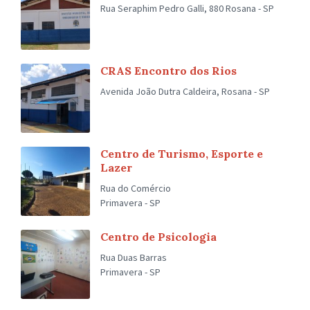
Rua Seraphim Pedro Galli, 880 Rosana - SP
CRAS Encontro dos Rios
Avenida João Dutra Caldeira, Rosana - SP
Centro de Turismo, Esporte e
Lazer
Rua do Comércio
Primavera - SP
Centro de Psicologia
Rua Duas Barras
Primavera - SP