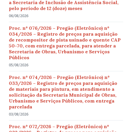
a Secretaria de Inclusão de Assistência Social,
pelo período de 12 (doze) meses
06/08/2026
Proc. nº 076/2026 – Pregão (Eletrônico) nº
034/2026 – Registro de preços para aquisição
de recompositor de pista usinado e quente CAP
50-70, com entrega parcelada, para atender a
Secretaria de Obras, Urbanismo e Serviços
Públicos
05/08/2026
Proc. nº 074/2026 – Pregão (Eletrônico) nº
033/2026 – Registro de preços para aquisição
de materiais para pintura, em atendimento a
solicitação da Secretaria Municipal de Obras,
Urbanismo e Serviços Públicos, com entrega
parcelada
03/08/2026
Proc. nº 072/2026 – Pregão (Eletrônico) nº