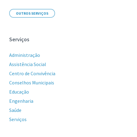
OUTROS SERVIÇOS
Serviços
Administração
Assistência Social
Centro de Convivência
Conselhos Municipais
Educação
Engenharia
Saúde
Serviços