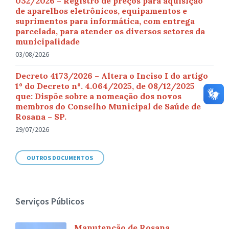
032/2026 – Registro de preços para aquisição
de aparelhos eletrônicos, equipamentos e
suprimentos para informática, com entrega
parcelada, para atender os diversos setores da
municipalidade
03/08/2026
Decreto 4173/2026 – Altera o Inciso I do artigo
1º do Decreto nº. 4.064/2025, de 08/12/2025
que: Dispõe sobre a nomeação dos novos
membros do Conselho Municipal de Saúde de
Rosana – SP.
29/07/2026
OUTROS DOCUMENTOS
Serviços Públicos
Manutenção de Rosana