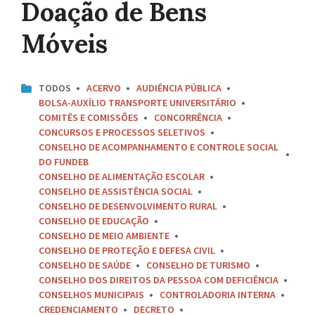
Doação de Bens
Móveis
TODOS
ACERVO
AUDIÊNCIA PÚBLICA
BOLSA-AUXÍLIO TRANSPORTE UNIVERSITÁRIO
COMITÊS E COMISSÕES
CONCORRÊNCIA
CONCURSOS E PROCESSOS SELETIVOS
CONSELHO DE ACOMPANHAMENTO E CONTROLE SOCIAL
DO FUNDEB
CONSELHO DE ALIMENTAÇÃO ESCOLAR
CONSELHO DE ASSISTÊNCIA SOCIAL
CONSELHO DE DESENVOLVIMENTO RURAL
CONSELHO DE EDUCAÇÃO
CONSELHO DE MEIO AMBIENTE
CONSELHO DE PROTEÇÃO E DEFESA CIVIL
CONSELHO DE SAÚDE
CONSELHO DE TURISMO
CONSELHO DOS DIREITOS DA PESSOA COM DEFICIÊNCIA
CONSELHOS MUNICIPAIS
CONTROLADORIA INTERNA
CREDENCIAMENTO
DECRETO