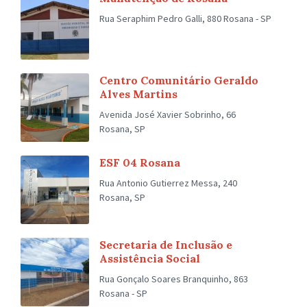
Rua Seraphim Pedro Galli, 880 Rosana - SP
Centro Comunitário Geraldo
Alves Martins
Avenida José Xavier Sobrinho, 66
Rosana, SP
ESF 04 Rosana
Rua Antonio Gutierrez Messa, 240
Rosana, SP
Secretaria de Inclusão e
Assistência Social
Rua Gonçalo Soares Branquinho, 863
Rosana - SP