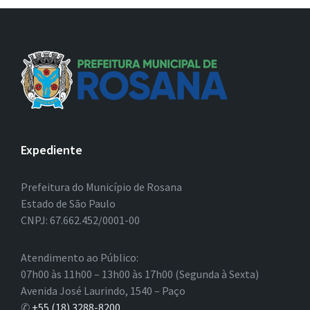
Expediente
Prefeitura do Município de Rosana
Estado de São Paulo
CNPJ: 67.662.452/0001-00
Atendimento ao Público:
07h00 às 11h00 – 13h00 às 17h00 (Segunda à Sexta)
Avenida José Laurindo, 1540 – Paço
✆
+55 (18) 3288-8200