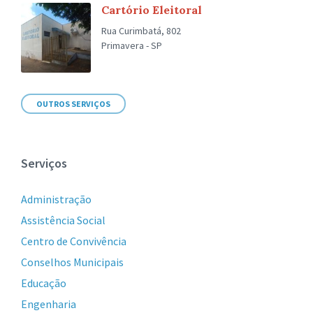
Cartório Eleitoral
Rua Curimbatá, 802
Primavera - SP
OUTROS SERVIÇOS
Serviços
Administração
Assistência Social
Centro de Convivência
Conselhos Municipais
Educação
Engenharia