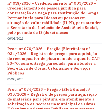
nº 018/2026 – Credenciamento nº 003/2026 –
Credenciamento de pessoa jurídica para
contratação de vaga para Instituição de Longa
Permanência para Idosos ou pessoas em
situação de vulnerabilidade (ILPI), para atender
a Secretaria de Inclusão de Assistência Social,
pelo período de 12 (doze) meses
06/08/2026
Proc. nº 076/2026 – Pregão (Eletrônico) nº
034/2026 – Registro de preços para aquisição
de recompositor de pista usinado e quente CAP
50-70, com entrega parcelada, para atender a
Secretaria de Obras, Urbanismo e Serviços
Públicos
05/08/2026
Proc. nº 074/2026 – Pregão (Eletrônico) nº
033/2026 – Registro de preços para aquisição
de materiais para pintura, em atendimento a
solicitação da Secretaria Municipal de Obras,
Urbanismo e Serviços Públicos, com entrega