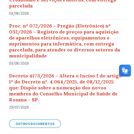
parcelada
03/08/2026
Proc. nº 072/2026 – Pregão (Eletrônico) nº
032/2026 – Registro de preços para aquisição
de aparelhos eletrônicos, equipamentos e
suprimentos para informática, com entrega
parcelada, para atender os diversos setores da
municipalidade
03/08/2026
Decreto 4173/2026 – Altera o Inciso I do artigo
1º do Decreto nº. 4.064/2025, de 08/12/2025
que: Dispõe sobre a nomeação dos novos
membros do Conselho Municipal de Saúde de
Rosana – SP.
29/07/2026
OUTROS DOCUMENTOS