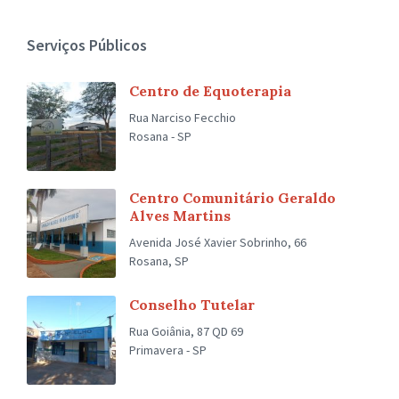
Serviços Públicos
Centro de Equoterapia
Rua Narciso Fecchio
Rosana - SP
Centro Comunitário Geraldo
Alves Martins
Avenida José Xavier Sobrinho, 66
Rosana, SP
Conselho Tutelar
Rua Goiânia, 87 QD 69
Primavera - SP