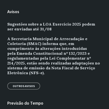
Avisos
Sugestões sobre a LOA Exercício 2025 podem
ser enviadas até 31/08
A Secretaria Municipal de Arrecadação e
Coletoria (SMAC) informa que, em
cumprimento às alterações introduzidas
pela Emenda Constitucional nº 132/2023 e
regulamentadas pela Lei Complementar nº
214/2025, estão sendo realizadas adaptações no
sistema de emissão da Nota Fiscal de Serviço
Eletrônica (NFS-e).
OUTROS AVISOS
Previsão do Tempo