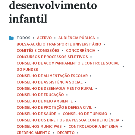
desenvolvimento
infantil
TODOS
ACERVO
AUDIÊNCIA PÚBLICA
BOLSA-AUXÍLIO TRANSPORTE UNIVERSITÁRIO
COMITÊS E COMISSÕES
CONCORRÊNCIA
CONCURSOS E PROCESSOS SELETIVOS
CONSELHO DE ACOMPANHAMENTO E CONTROLE SOCIAL
DO FUNDEB
CONSELHO DE ALIMENTAÇÃO ESCOLAR
CONSELHO DE ASSISTÊNCIA SOCIAL
CONSELHO DE DESENVOLVIMENTO RURAL
CONSELHO DE EDUCAÇÃO
CONSELHO DE MEIO AMBIENTE
CONSELHO DE PROTEÇÃO E DEFESA CIVIL
CONSELHO DE SAÚDE
CONSELHO DE TURISMO
CONSELHO DOS DIREITOS DA PESSOA COM DEFICIÊNCIA
CONSELHOS MUNICIPAIS
CONTROLADORIA INTERNA
CREDENCIAMENTO
DECRETO