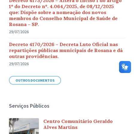
Decreto 4173/2026 – Altera o Inciso I do artigo
1º do Decreto nº. 4.064/2025, de 08/12/2025
que: Dispõe sobre a nomeação dos novos
membros do Conselho Municipal de Saúde de
Rosana – SP.
29/07/2026
Decreto 4170/2026 – Decreta Luto Oficial nas
repartições públicas municipais de Rosana e dá
outras providências.
29/07/2026
OUTROS DOCUMENTOS
Serviços Públicos
Centro Comunitário Geraldo
Alves Martins