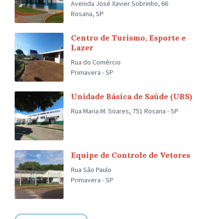
Avenida José Xavier Sobrinho, 66
Rosana, SP
Centro de Turismo, Esporte e
Lazer
Rua do Comércio
Primavera - SP
Unidade Básica de Saúde (UBS)
Rua Maria M. Soares, 751 Rosana - SP
Equipe de Controle de Vetores
Rua São Paulo
Primavera - SP