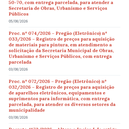
50-70, com entrega parcelada, para atender a
Secretaria de Obras, Urbanismo e Serviços
Públicos
05/08/2026
Proc. nº 074/2026 – Pregão (Eletrônico) nº
033/2026 – Registro de preços para aquisição
de materiais para pintura, em atendimento a
solicitação da Secretaria Municipal de Obras,
Urbanismo e Serviços Públicos, com entrega
parcelada
03/08/2026
Proc. nº 072/2026 – Pregão (Eletrônico) nº
032/2026 – Registro de preços para aquisição
de aparelhos eletrônicos, equipamentos e
suprimentos para informática, com entrega
parcelada, para atender os diversos setores da
municipalidade
03/08/2026