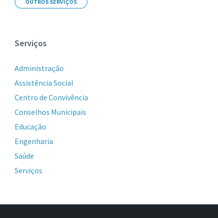
OUTROS SERVIÇOS
Serviços
Administração
Assistência Social
Centro de Convivência
Conselhos Municipais
Educação
Engenharia
Saúde
Serviços