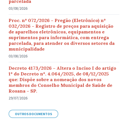
parcelada
03/08/2026
Proc. nº 072/2026 – Pregão (Eletrônico) nº
032/2026 – Registro de preços para aquisição
de aparelhos eletrônicos, equipamentos e
suprimentos para informática, com entrega
parcelada, para atender os diversos setores da
municipalidade
03/08/2026
Decreto 4173/2026 – Altera o Inciso I do artigo
1º do Decreto nº. 4.064/2025, de 08/12/2025
que: Dispõe sobre a nomeação dos novos
membros do Conselho Municipal de Saúde de
Rosana – SP.
29/07/2026
OUTROS DOCUMENTOS