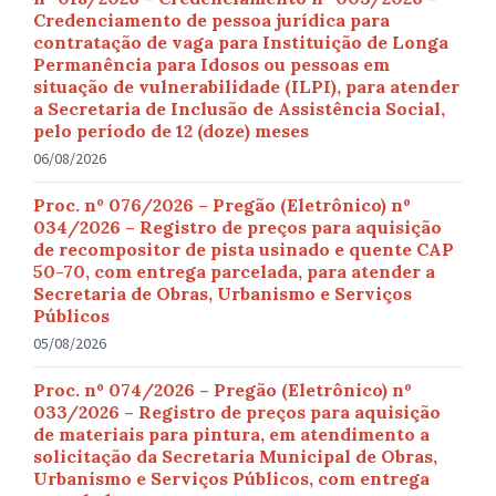
Credenciamento de pessoa jurídica para
contratação de vaga para Instituição de Longa
Permanência para Idosos ou pessoas em
situação de vulnerabilidade (ILPI), para atender
a Secretaria de Inclusão de Assistência Social,
pelo período de 12 (doze) meses
06/08/2026
Proc. nº 076/2026 – Pregão (Eletrônico) nº
034/2026 – Registro de preços para aquisição
de recompositor de pista usinado e quente CAP
50-70, com entrega parcelada, para atender a
Secretaria de Obras, Urbanismo e Serviços
Públicos
05/08/2026
Proc. nº 074/2026 – Pregão (Eletrônico) nº
033/2026 – Registro de preços para aquisição
de materiais para pintura, em atendimento a
solicitação da Secretaria Municipal de Obras,
Urbanismo e Serviços Públicos, com entrega