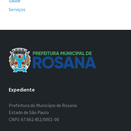
Saúde
Serviços
Expediente
Prefeitura do Município de Rosana
Estado de São Paulo
CNPJ: 67.662.452/0001-00