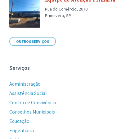
Rua do Comércio, 2070
Primavera, SP
OUTROS SERVIÇOS
Serviços
Administração
Assistência Social
Centro de Convivência
Conselhos Municipais
Educação
Engenharia