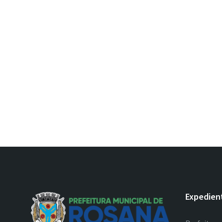
Expedien