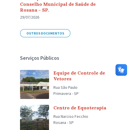
Conselho Municipal de Saúde de
Rosana – SP.
29/07/2026
OUTROS DOCUMENTOS
Serviços Públicos
Equipe de Controle de
Vetores
Rua São Paulo
Primavera - SP
Centro de Equoterapia
Rua Narciso Fecchio
Rosana - SP