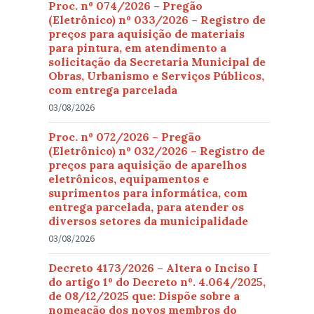
Proc. nº 074/2026 – Pregão
(Eletrônico) nº 033/2026 – Registro de
preços para aquisição de materiais
para pintura, em atendimento a
solicitação da Secretaria Municipal de
Obras, Urbanismo e Serviços Públicos,
com entrega parcelada
03/08/2026
Proc. nº 072/2026 – Pregão
(Eletrônico) nº 032/2026 – Registro de
preços para aquisição de aparelhos
eletrônicos, equipamentos e
suprimentos para informática, com
entrega parcelada, para atender os
diversos setores da municipalidade
03/08/2026
Decreto 4173/2026 – Altera o Inciso I
do artigo 1º do Decreto nº. 4.064/2025,
de 08/12/2025 que: Dispõe sobre a
nomeação dos novos membros do