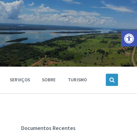
Barra de Ferramentas Aberta
SERVIÇOS
SOBRE
TURISMO
Documentos Recentes