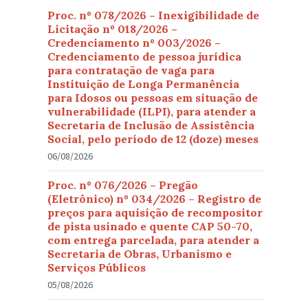
Proc. nº 078/2026 – Inexigibilidade de
Licitação nº 018/2026 –
Credenciamento nº 003/2026 –
Credenciamento de pessoa jurídica
para contratação de vaga para
Instituição de Longa Permanência
para Idosos ou pessoas em situação de
vulnerabilidade (ILPI), para atender a
Secretaria de Inclusão de Assistência
Social, pelo período de 12 (doze) meses
06/08/2026
Proc. nº 076/2026 – Pregão
(Eletrônico) nº 034/2026 – Registro de
preços para aquisição de recompositor
de pista usinado e quente CAP 50-70,
com entrega parcelada, para atender a
Secretaria de Obras, Urbanismo e
Serviços Públicos
05/08/2026