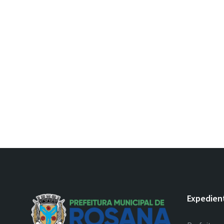
Expedien