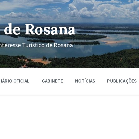
 de Rosana
nteresse Turístico de Rosana
IÁRIO OFICIAL
GABINETE
NOTÍCIAS
PUBLICAÇÕES