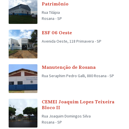
Patrimônio
Rua Tilápia
Rosana - SP
ESF 06 Oeste
Avenida Oeste, 118 Primavera - SP
Manutenção de Rosana
Rua Seraphim Pedro Galli, 880 Rosana - SP
CEMEI Joaquim Lopes Teixeira
Bloco II
Rua Joaquim Domingos Silva
Rosana - SP