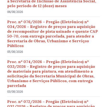
a Secretaria de Inclusão de Assistência Social,
pelo período de 12 (doze) meses
06/08/2026
Proc. nº 076/2026 – Pregão (Eletrônico) nº
034/2026 – Registro de preços para aquisição
de recompositor de pista usinado e quente CAP
50-70, com entrega parcelada, para atender a
Secretaria de Obras, Urbanismo e Serviços
Públicos
05/08/2026
Proc. nº 074/2026 – Pregão (Eletrônico) nº
033/2026 – Registro de preços para aquisição
de materiais para pintura, em atendimento a
solicitação da Secretaria Municipal de Obras,
Urbanismo e Serviços Públicos, com entrega
parcelada
03/08/2026
Proc. nº 072/2026 – Pregão (Eletrônico) nº
032/2026 – Registro de preços para aquisição