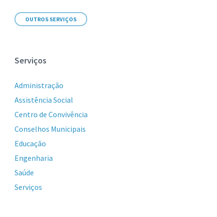
OUTROS SERVIÇOS
Serviços
Administração
Assistência Social
Centro de Convivência
Conselhos Municipais
Educação
Engenharia
Saúde
Serviços