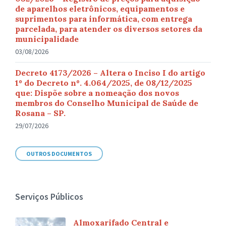
de aparelhos eletrônicos, equipamentos e
suprimentos para informática, com entrega
parcelada, para atender os diversos setores da
municipalidade
03/08/2026
Decreto 4173/2026 – Altera o Inciso I do artigo
1º do Decreto nº. 4.064/2025, de 08/12/2025
que: Dispõe sobre a nomeação dos novos
membros do Conselho Municipal de Saúde de
Rosana – SP.
29/07/2026
OUTROS DOCUMENTOS
Serviços Públicos
Almoxarifado Central e