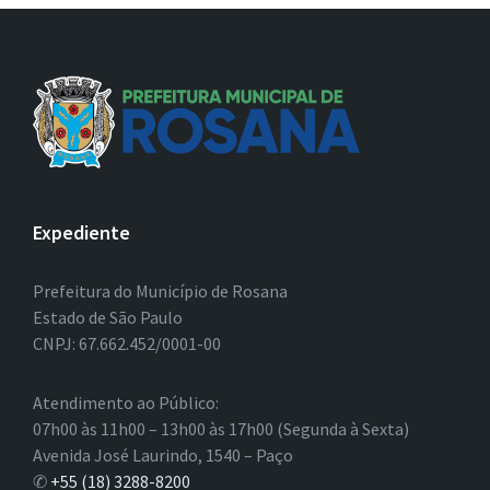
Expediente
Prefeitura do Município de Rosana
Estado de São Paulo
CNPJ: 67.662.452/0001-00
Atendimento ao Público:
07h00 às 11h00 – 13h00 às 17h00 (Segunda à Sexta)
Avenida José Laurindo, 1540 – Paço
✆
+55 (18) 3288-8200