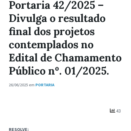
Portaria 42/2025 –
Divulga o resultado
final dos projetos
contemplados no
Edital de Chamamento
Público nº. 01/2025.
26/06/2025
em
PORTARIA
43
RESOLVE: