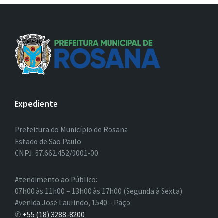
Expediente
Prefeitura do Município de Rosana
Estado de São Paulo
CNPJ: 67.662.452/0001-00
Atendimento ao Público:
07h00 às 11h00 – 13h00 às 17h00 (Segunda à Sexta)
Avenida José Laurindo, 1540 – Paço
✆
+55 (18) 3288-8200