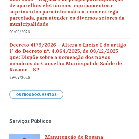
de aparelhos eletrônicos, equipamentos e
suprimentos para informática, com entrega
parcelada, para atender os diversos setores da
municipalidade
03/08/2026
Decreto 4173/2026 – Altera o Inciso I do artigo
1º do Decreto nº. 4.064/2025, de 08/12/2025
que: Dispõe sobre a nomeação dos novos
membros do Conselho Municipal de Saúde de
Rosana – SP.
29/07/2026
OUTROS DOCUMENTOS
Serviços Públicos
Manutenção de Rosana