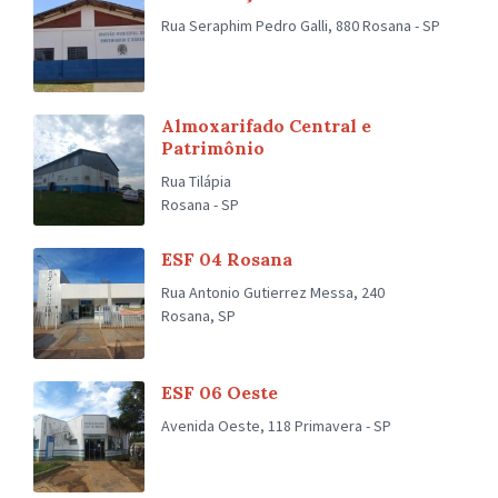
Rua Seraphim Pedro Galli, 880 Rosana - SP
Almoxarifado Central e
Patrimônio
Rua Tilápia
Rosana - SP
ESF 04 Rosana
Rua Antonio Gutierrez Messa, 240
Rosana, SP
ESF 06 Oeste
Avenida Oeste, 118 Primavera - SP