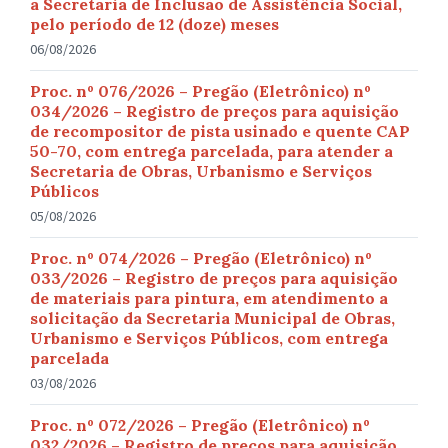
a Secretaria de Inclusão de Assistência Social,
pelo período de 12 (doze) meses
06/08/2026
Proc. nº 076/2026 – Pregão (Eletrônico) nº
034/2026 – Registro de preços para aquisição
de recompositor de pista usinado e quente CAP
50-70, com entrega parcelada, para atender a
Secretaria de Obras, Urbanismo e Serviços
Públicos
05/08/2026
Proc. nº 074/2026 – Pregão (Eletrônico) nº
033/2026 – Registro de preços para aquisição
de materiais para pintura, em atendimento a
solicitação da Secretaria Municipal de Obras,
Urbanismo e Serviços Públicos, com entrega
parcelada
03/08/2026
Proc. nº 072/2026 – Pregão (Eletrônico) nº
032/2026 – Registro de preços para aquisição