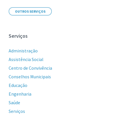
OUTROS SERVIÇOS
Serviços
Administração
Assistência Social
Centro de Convivência
Conselhos Municipais
Educação
Engenharia
Saúde
Serviços