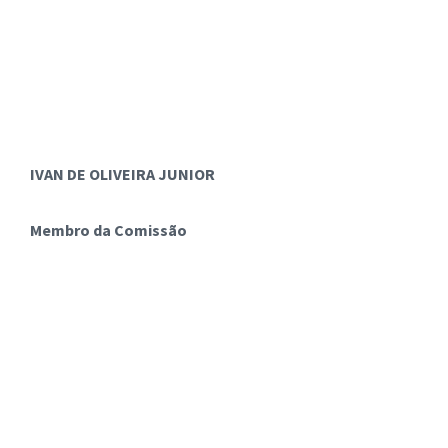
IVAN DE OLIVEIRA JUNIOR
Membro da Comissão