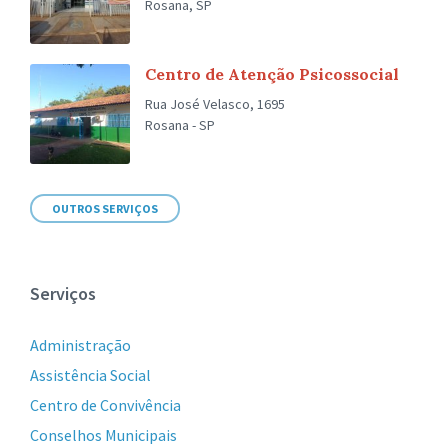
Rosana, SP
Centro de Atenção Psicossocial
Rua José Velasco, 1695
Rosana - SP
OUTROS SERVIÇOS
Serviços
Administração
Assistência Social
Centro de Convivência
Conselhos Municipais