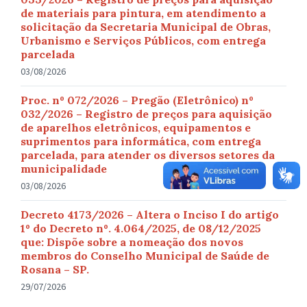
de materiais para pintura, em atendimento a
solicitação da Secretaria Municipal de Obras,
Urbanismo e Serviços Públicos, com entrega
parcelada
03/08/2026
Proc. nº 072/2026 – Pregão (Eletrônico) nº
032/2026 – Registro de preços para aquisição
de aparelhos eletrônicos, equipamentos e
suprimentos para informática, com entrega
parcelada, para atender os diversos setores da
municipalidade
03/08/2026
Decreto 4173/2026 – Altera o Inciso I do artigo
1º do Decreto nº. 4.064/2025, de 08/12/2025
que: Dispõe sobre a nomeação dos novos
membros do Conselho Municipal de Saúde de
Rosana – SP.
29/07/2026