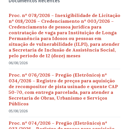
Documentos Recentes
Proc. nº 078/2026 – Inexigibilidade de Licitação
nº 018/2026 – Credenciamento nº 003/2026 –
Credenciamento de pessoa jurídica para
contratação de vaga para Instituição de Longa
Permanência para Idosos ou pessoas em
situação de vulnerabilidade (ILPI), para atender
a Secretaria de Inclusão de Assistência Social,
pelo período de 12 (doze) meses
06/08/2026
Proc. nº 076/2026 – Pregão (Eletrônico) nº
034/2026 – Registro de preços para aquisição
de recompositor de pista usinado e quente CAP
50-70, com entrega parcelada, para atender a
Secretaria de Obras, Urbanismo e Serviços
Públicos
05/08/2026
Proc. nº 074/2026 – Pregão (Eletrônico) nº
033/2026 – Registro de preços para aquisição