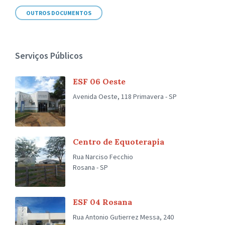
OUTROS DOCUMENTOS
Serviços Públicos
ESF 06 Oeste
Avenida Oeste, 118 Primavera - SP
Centro de Equoterapia
Rua Narciso Fecchio
Rosana - SP
ESF 04 Rosana
Rua Antonio Gutierrez Messa, 240