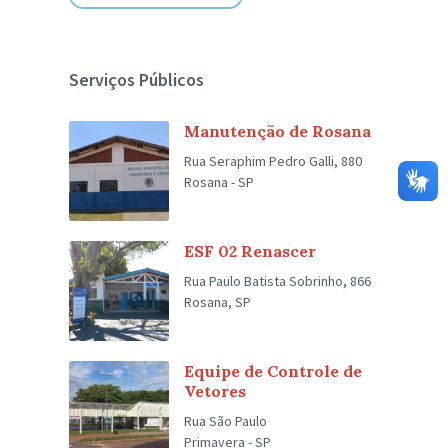
Serviços Públicos
Manutenção de Rosana
Rua Seraphim Pedro Galli, 880
Rosana - SP
ESF 02 Renascer
Rua Paulo Batista Sobrinho, 866
Rosana, SP
Equipe de Controle de
Vetores
Rua São Paulo
Primavera - SP