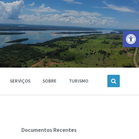
Barra de Ferramentas Aberta
SERVIÇOS
SOBRE
TURISMO
Documentos Recentes