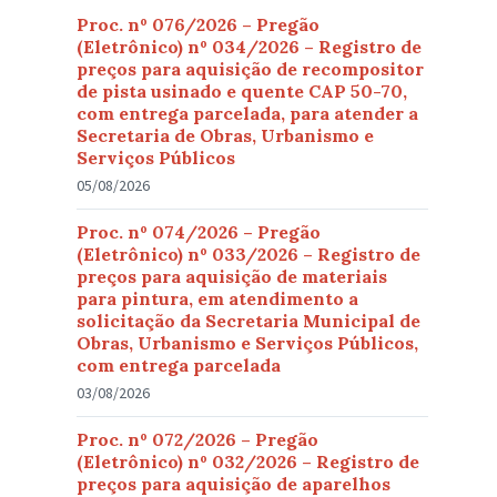
Proc. nº 076/2026 – Pregão
(Eletrônico) nº 034/2026 – Registro de
preços para aquisição de recompositor
de pista usinado e quente CAP 50-70,
com entrega parcelada, para atender a
Secretaria de Obras, Urbanismo e
Serviços Públicos
05/08/2026
Proc. nº 074/2026 – Pregão
(Eletrônico) nº 033/2026 – Registro de
preços para aquisição de materiais
para pintura, em atendimento a
solicitação da Secretaria Municipal de
Obras, Urbanismo e Serviços Públicos,
com entrega parcelada
03/08/2026
Proc. nº 072/2026 – Pregão
(Eletrônico) nº 032/2026 – Registro de
preços para aquisição de aparelhos