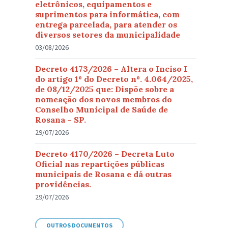
eletrônicos, equipamentos e
suprimentos para informática, com
entrega parcelada, para atender os
diversos setores da municipalidade
03/08/2026
Decreto 4173/2026 – Altera o Inciso I
do artigo 1º do Decreto nº. 4.064/2025,
de 08/12/2025 que: Dispõe sobre a
nomeação dos novos membros do
Conselho Municipal de Saúde de
Rosana – SP.
29/07/2026
Decreto 4170/2026 – Decreta Luto
Oficial nas repartições públicas
municipais de Rosana e dá outras
providências.
29/07/2026
OUTROS DOCUMENTOS