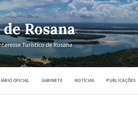
 de Rosana
nteresse Turístico de Rosana
IÁRIO OFICIAL
GABINETE
NOTÍCIAS
PUBLICAÇÕES