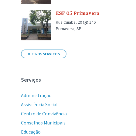
ESF 05 Primavera
Rua Cuiabá, 20 QD 146
Primavera, SP
OUTROS SERVIÇOS
Serviços
Administração
Assistência Social
Centro de Convivência
Conselhos Municipais
Educação