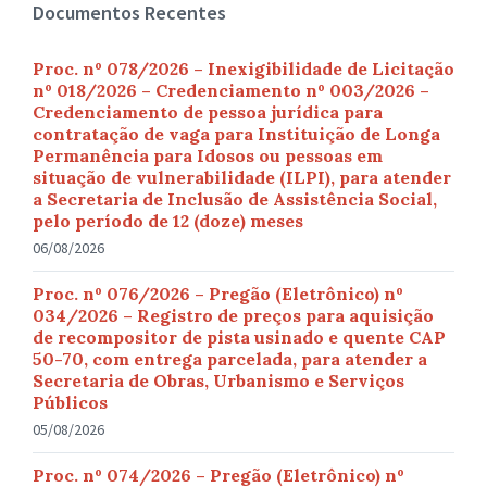
Documentos Recentes
Proc. nº 078/2026 – Inexigibilidade de Licitação
nº 018/2026 – Credenciamento nº 003/2026 –
Credenciamento de pessoa jurídica para
contratação de vaga para Instituição de Longa
Permanência para Idosos ou pessoas em
situação de vulnerabilidade (ILPI), para atender
a Secretaria de Inclusão de Assistência Social,
pelo período de 12 (doze) meses
06/08/2026
Proc. nº 076/2026 – Pregão (Eletrônico) nº
034/2026 – Registro de preços para aquisição
de recompositor de pista usinado e quente CAP
50-70, com entrega parcelada, para atender a
Secretaria de Obras, Urbanismo e Serviços
Públicos
05/08/2026
Proc. nº 074/2026 – Pregão (Eletrônico) nº