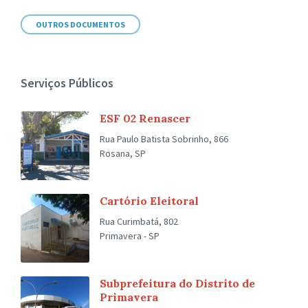
OUTROS DOCUMENTOS
Serviços Públicos
ESF 02 Renascer
Rua Paulo Batista Sobrinho, 866
Rosana, SP
Cartório Eleitoral
Rua Curimbatá, 802
Primavera - SP
Subprefeitura do Distrito de
Primavera