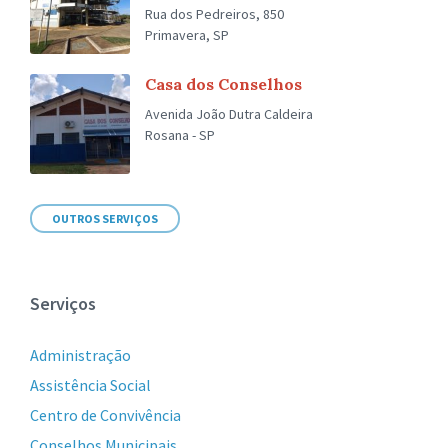
Rua dos Pedreiros, 850
Primavera, SP
Casa dos Conselhos
Avenida João Dutra Caldeira
Rosana - SP
OUTROS SERVIÇOS
Serviços
Administração
Assistência Social
Centro de Convivência
Conselhos Municipais