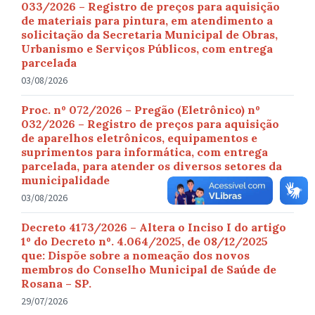
033/2026 – Registro de preços para aquisição
de materiais para pintura, em atendimento a
solicitação da Secretaria Municipal de Obras,
Urbanismo e Serviços Públicos, com entrega
parcelada
03/08/2026
Proc. nº 072/2026 – Pregão (Eletrônico) nº
032/2026 – Registro de preços para aquisição
de aparelhos eletrônicos, equipamentos e
suprimentos para informática, com entrega
parcelada, para atender os diversos setores da
municipalidade
03/08/2026
Decreto 4173/2026 – Altera o Inciso I do artigo
1º do Decreto nº. 4.064/2025, de 08/12/2025
que: Dispõe sobre a nomeação dos novos
membros do Conselho Municipal de Saúde de
Rosana – SP.
29/07/2026